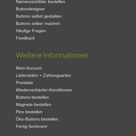
Namensschilder bestellen
Buttondesigner
Buttons selbst gestalten
Buttons selber machen
Häufige Fragen
Feedback
Weitere Informationen
Mein Account
Lieferzeiten + Zahlungsarten
Preisliste
Wiederverkäufer-Konditionen
Buttons bestellen
Magnete bestellen
Pins bestellen
Öko-Buttons bestellen
Fertig-Sortiment