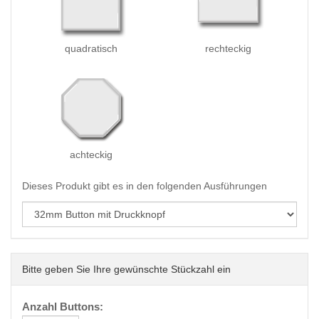
quadratisch
rechteckig
achteckig
Dieses Produkt gibt es in den folgenden Ausführungen
Bitte geben Sie Ihre gewünschte Stückzahl ein
Anzahl Buttons: