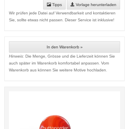
Tipps
Vorlage herunterladen
Wir prüfen jede Datei auf Verwendbarkeit und kontaktieren
Sie, sollte etwas nicht passen. Dieser Service ist inklusive!
In den Warenkorb »
Hinweis:
Die Menge, Grösse und die Lieferzeit können Sie
auch später im Warenkorb komfortabel anpassen. Vom
Warenkorb aus können Sie weitere Motive hochladen.