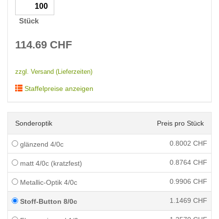
Stück
114.69
CHF
zzgl. Versand (Lieferzeiten)
Staffelpreise anzeigen
Sonderoptik
Preis pro Stück
0.8002
CHF
glänzend 4/0c
0.8764
CHF
matt 4/0c (kratzfest)
0.9906
CHF
Metallic-Optik 4/0c
1.1469
CHF
Stoff-Button 8/0c