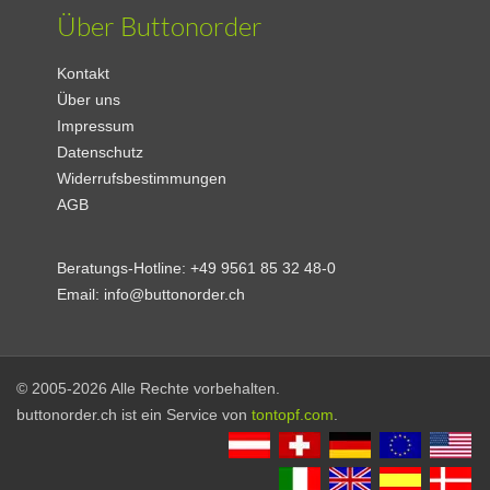
Über Buttonorder
Kontakt
Über uns
Impressum
Datenschutz
Widerrufsbestimmungen
AGB
Beratungs-Hotline:
+49 9561 85 32 48-0
Email:
info@buttonorder.ch
© 2005-2026 Alle Rechte vorbehalten.
buttonorder.ch ist ein Service von
tontopf.com
.