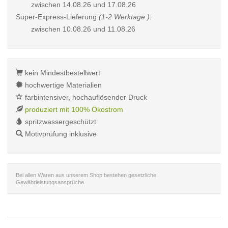
zwischen
14.08.26 und 17.08.26
Super-Express-Lieferung
(1-2 Werktage )
:
zwischen
10.08.26 und 11.08.26
kein Mindestbestellwert
hochwertige Materialien
farbintensiver, hochauflösender Druck
produziert mit 100% Ökostrom
spritzwassergeschützt
Motivprüfung inklusive
Bei allen Waren aus unserem Shop bestehen gesetzliche
Gewährleistungsansprüche.