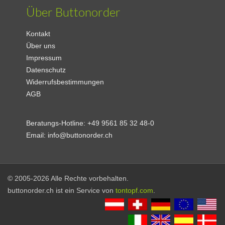
Über Buttonorder
Kontakt
Über uns
Impressum
Datenschutz
Widerrufsbestimmungen
AGB
Beratungs-Hotline:
+49 9561 85 32 48-0
Email:
info@buttonorder.ch
© 2005-2026 Alle Rechte vorbehalten.
buttonorder.ch ist ein Service von
tontopf.com
.