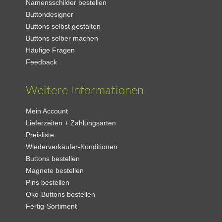
Namensschilder bestellen
Buttondesigner
Buttons selbst gestalten
Buttons selber machen
Häufige Fragen
Feedback
Weitere Informationen
Mein Account
Lieferzeiten + Zahlungsarten
Preisliste
Wiederverkäufer-Konditionen
Buttons bestellen
Magnete bestellen
Pins bestellen
Öko-Buttons bestellen
Fertig-Sortiment