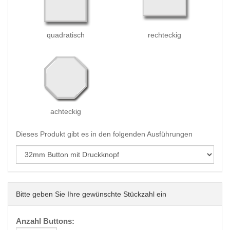
quadratisch
rechteckig
achteckig
Dieses Produkt gibt es in den folgenden Ausführungen
Bitte geben Sie Ihre gewünschte Stückzahl ein
Anzahl Buttons: