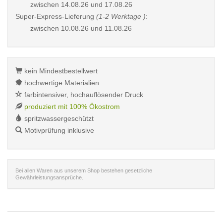
zwischen
14.08.26 und 17.08.26
Super-Express-Lieferung
(1-2 Werktage )
:
zwischen
10.08.26 und 11.08.26
kein Mindestbestellwert
hochwertige Materialien
farbintensiver, hochauflösender Druck
produziert mit 100% Ökostrom
spritzwassergeschützt
Motivprüfung inklusive
Bei allen Waren aus unserem Shop bestehen gesetzliche
Gewährleistungsansprüche.