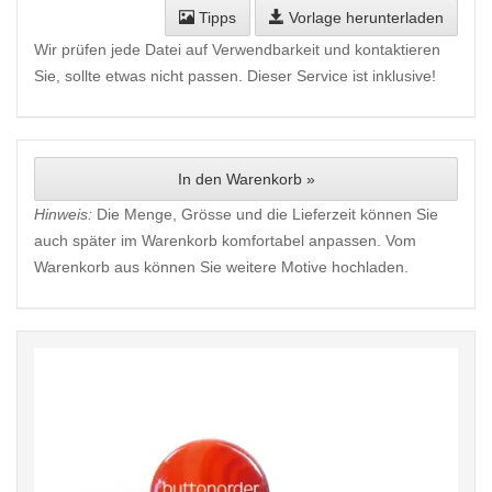
Tipps
Vorlage herunterladen
Wir prüfen jede Datei auf Verwendbarkeit und kontaktieren
Sie, sollte etwas nicht passen. Dieser Service ist inklusive!
In den Warenkorb »
Hinweis:
Die Menge, Grösse und die Lieferzeit können Sie
auch später im Warenkorb komfortabel anpassen. Vom
Warenkorb aus können Sie weitere Motive hochladen.