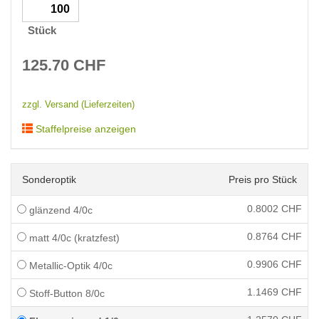
Stück
125.70
CHF
zzgl. Versand (Lieferzeiten)
Staffelpreise anzeigen
Sonderoptik
Preis pro Stück
0.8002
CHF
glänzend 4/0c
0.8764
CHF
matt 4/0c (kratzfest)
0.9906
CHF
Metallic-Optik 4/0c
1.1469
CHF
Stoff-Button 8/0c