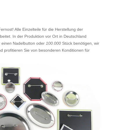
nost! Alle Einzelteile für die Herstellung der
eitet. In der Produktion vor Ort in Deutschland
r
einen
Nadelbutton oder
100.000
Stück benötigen, wir
d profitieren Sie von besonderen Konditionen für