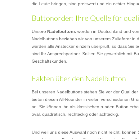
die Leute bringen, sind preiswert und ein echter Hingu
Buttonorder: Ihre Quelle für qua
Unsere
Nadelbuttons
werden in Deutschland und von Ha
Nadelbuttons beziehen wir von unserem Zulieferer in d
werden alle Anstecker einzeln überprüft, so dass Sie b
sind Ihr Ansprechpartner. Sollten Sie gewerblich mit 
Geschäftskunden.
Fakten über den Nadelbutton
Bei unseren Nadelbuttons stehen Sie vor der Qual der
bieten diesen All-Rounder in vielen verschiedenen G
an. Sie können Ihn als klassischen runden Button erha
oval, quadratisch, rechteckig oder achteckig.
Und weil uns diese Auswahl noch nicht reicht, können 