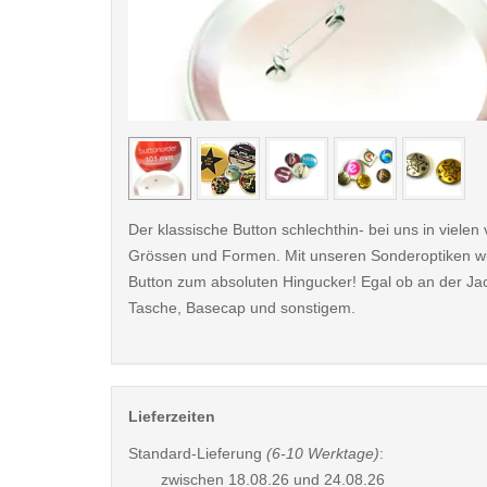
< /picture>
Der klassische Button schlechthin- bei uns in viele
Grössen und Formen. Mit unseren Sonderoptiken wi
Button zum absoluten Hingucker! Egal ob an der Ja
Tasche, Basecap und sonstigem.
Lieferzeiten
Standard-Lieferung
(6-10 Werktage)
:
zwischen
18.08.26 und 24.08.26