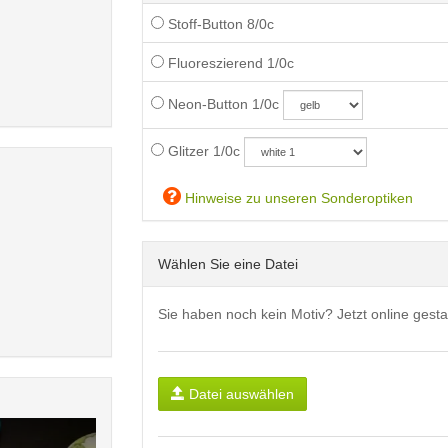
Stoff-Button 8/0c
Fluoreszierend 1/0c
Neon-Button 1/0c
Glitzer 1/0c
Hinweise zu unseren Sonderoptiken
Wählen Sie eine Datei
Sie haben noch kein Motiv? Jetzt online gesta
Datei auswählen