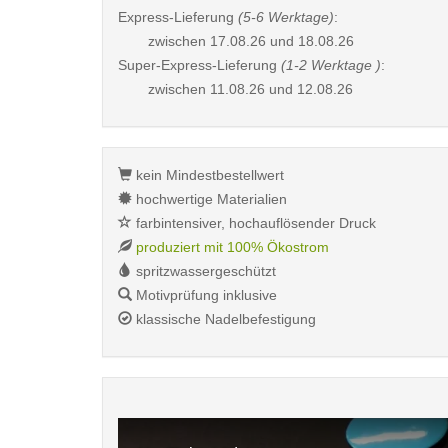
Express-Lieferung
(5-6 Werktage)
:
zwischen
17.08.26 und 18.08.26
Super-Express-Lieferung
(1-2 Werktage )
:
zwischen
11.08.26 und 12.08.26
kein Mindestbestellwert
hochwertige Materialien
farbintensiver, hochauflösender Druck
produziert mit 100% Ökostrom
spritzwassergeschützt
Motivprüfung inklusive
klassische Nadelbefestigung