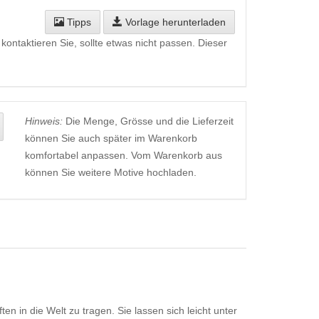
Tipps
Vorlage herunterladen
kontaktieren Sie, sollte etwas nicht passen. Dieser
Hinweis:
Die Menge, Grösse und die Lieferzeit
können Sie auch später im Warenkorb
komfortabel anpassen. Vom Warenkorb aus
können Sie weitere Motive hochladen.
in die Welt zu tragen. Sie lassen sich leicht unter