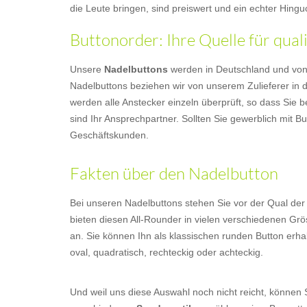
die Leute bringen, sind preiswert und ein echter Hingu
Buttonorder: Ihre Quelle für qua
Unsere
Nadelbuttons
werden in Deutschland und von Ha
Nadelbuttons beziehen wir von unserem Zulieferer in d
werden alle Anstecker einzeln überprüft, so dass Sie b
sind Ihr Ansprechpartner. Sollten Sie gewerblich mit 
Geschäftskunden.
Fakten über den Nadelbutton
Bei unseren Nadelbuttons stehen Sie vor der Qual der
bieten diesen All-Rounder in vielen verschiedenen G
an. Sie können Ihn als klassischen runden Button erha
oval, quadratisch, rechteckig oder achteckig.
Und weil uns diese Auswahl noch nicht reicht, können 