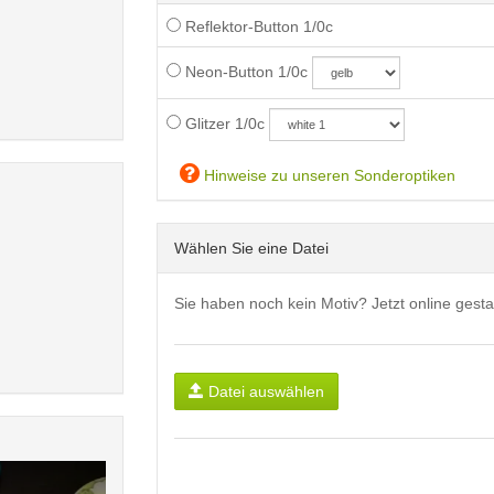
Reflektor-Button 1/0c
Neon-Button 1/0c
Glitzer 1/0c
Hinweise zu unseren Sonderoptiken
Wählen Sie eine Datei
Sie haben noch kein Motiv? Jetzt online gesta
Datei auswählen