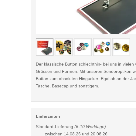
< /picture>
Der klassische Button schlechthin- bei uns in viele
Grössen und Formen. Mit unseren Sonderoptiken wi
Button zum absoluten Hingucker! Egal ob an der Ja
Tasche, Basecap und sonstigem.
Lieferzeiten
Standard-Lieferung
(6-10 Werktage)
:
zwischen
14.08.26 und 20.08.26