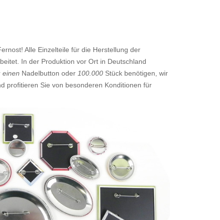
nost! Alle Einzelteile für die Herstellung der
eitet. In der Produktion vor Ort in Deutschland
r
einen
Nadelbutton oder
100.000
Stück benötigen, wir
d profitieren Sie von besonderen Konditionen für