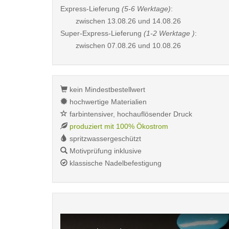
Express-Lieferung
(5-6 Werktage)
:
zwischen
13.08.26 und 14.08.26
Super-Express-Lieferung
(1-2 Werktage )
:
zwischen
07.08.26 und 10.08.26
kein Mindestbestellwert
hochwertige Materialien
farbintensiver, hochauflösender Druck
produziert mit 100% Ökostrom
spritzwassergeschützt
Motivprüfung inklusive
klassische Nadelbefestigung