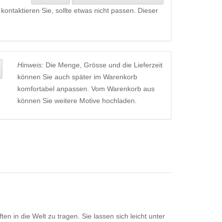
kontaktieren Sie, sollte etwas nicht passen. Dieser
Hinweis:
Die Menge, Grösse und die Lieferzeit
können Sie auch später im Warenkorb
komfortabel anpassen. Vom Warenkorb aus
können Sie weitere Motive hochladen.
in die Welt zu tragen. Sie lassen sich leicht unter