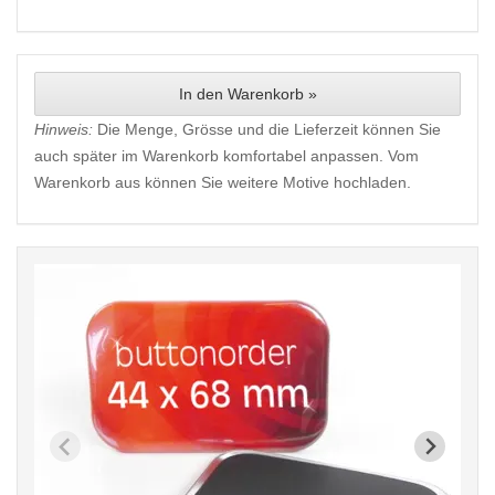
In den Warenkorb »
Hinweis:
Die Menge, Grösse und die Lieferzeit können Sie
auch später im Warenkorb komfortabel anpassen. Vom
Warenkorb aus können Sie weitere Motive hochladen.