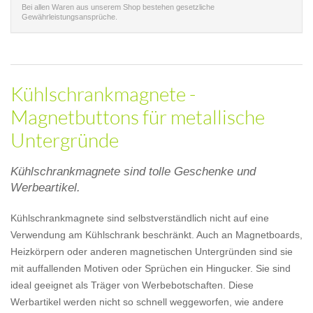
Bei allen Waren aus unserem Shop bestehen gesetzliche
Gewährleistungsansprüche.
Kühlschrankmagnete -
Magnetbuttons für metallische
Untergründe
Kühlschrankmagnete sind tolle Geschenke und
Werbeartikel.
Kühlschrankmagnete sind selbstverständlich nicht auf eine
Verwendung am Kühlschrank beschränkt. Auch an Magnetboards,
Heizkörpern oder anderen magnetischen Untergründen sind sie
mit auffallenden Motiven oder Sprüchen ein Hingucker. Sie sind
ideal geeignet als Träger von Werbebotschaften. Diese
Werbartikel werden nicht so schnell weggeworfen, wie andere