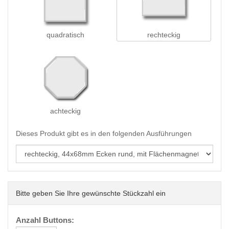
quadratisch
rechteckig
achteckig
Dieses Produkt gibt es in den folgenden Ausführungen
Bitte geben Sie Ihre gewünschte Stückzahl ein
Anzahl Buttons: