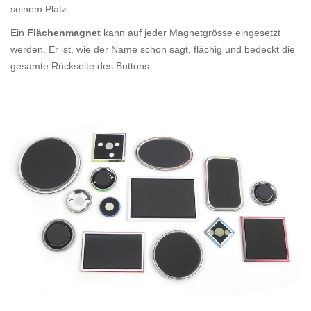
seinem Platz.
Ein
Flächenmagnet
kann auf jeder Magnetgrösse eingesetzt
werden. Er ist, wie der Name schon sagt, flächig und bedeckt die
gesamte Rückseite des Buttons.