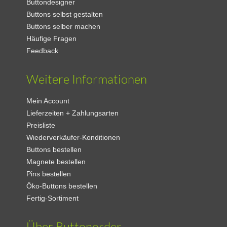
Buttondesigner
Buttons selbst gestalten
Buttons selber machen
Häufige Fragen
Feedback
Weitere Informationen
Mein Account
Lieferzeiten + Zahlungsarten
Preisliste
Wiederverkäufer-Konditionen
Buttons bestellen
Magnete bestellen
Pins bestellen
Öko-Buttons bestellen
Fertig-Sortiment
Über Buttonorder