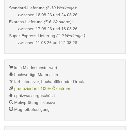
Standard-Lieferung
(6-10 Werktage)
:
zwischen
18.08.26 und 24.08.26
Express-Lieferung
(5-6 Werktage)
:
zwischen
17.08.26 und 18.08.26
Super-Express-Lieferung
(1-2 Werktage )
:
zwischen
11.08.26 und 12.08.26
kein Mindestbestellwert
hochwertige Materialien
farbintensiver, hochauflösender Druck
produziert mit 100% Ökostrom
spritzwassergeschützt
Motivprüfung inklusive
Magnetbefestigung