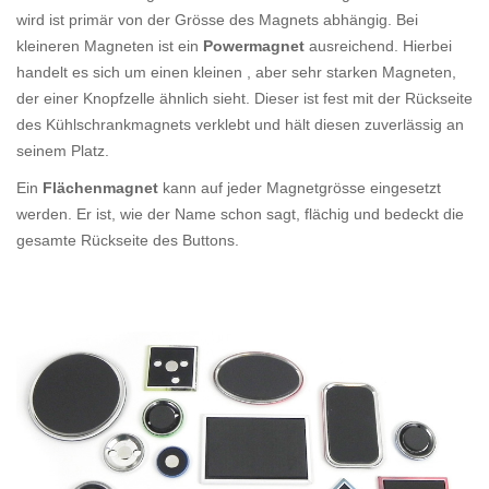
wird ist primär von der Grösse des Magnets abhängig. Bei
kleineren Magneten ist ein
Powermagnet
ausreichend. Hierbei
handelt es sich um einen kleinen , aber sehr starken Magneten,
der einer Knopfzelle ähnlich sieht. Dieser ist fest mit der Rückseite
des Kühlschrankmagnets verklebt und hält diesen zuverlässig an
seinem Platz.
Ein
Flächenmagnet
kann auf jeder Magnetgrösse eingesetzt
werden. Er ist, wie der Name schon sagt, flächig und bedeckt die
gesamte Rückseite des Buttons.