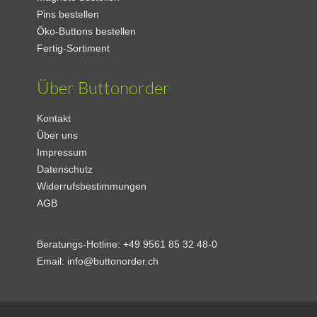
Pins bestellen
Öko-Buttons bestellen
Fertig-Sortiment
Über Buttonorder
Kontakt
Über uns
Impressum
Datenschutz
Widerrufsbestimmungen
AGB
Beratungs-Hotline:
+49 9561 85 32 48-0
Email:
info@buttonorder.ch