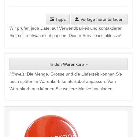
Tipps
Vorlage herunterladen
Wir prüfen jede Datei auf Verwendbarkeit und kontaktieren
Sie, sollte etwas nicht passen. Dieser Service ist inklusive!
In den Warenkorb »
Hinweis:
Die Menge, Grösse und die Lieferzeit können Sie
auch später im Warenkorb komfortabel anpassen. Vom
Warenkorb aus können Sie weitere Motive hochladen.