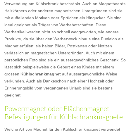
Verwendung am Kühlschrank beschränkt. Auch an Magnetboards,
Heizkörpern oder anderen magnetischen Untergründen sind sie
mit auffallenden Motiven oder Sprüchen ein Hingucker. Sie sind
ideal geeignet als Träger von Werbebotschaften. Diese
Werbartikel werden nicht so schnell weggeworfen, wie andere
Produkte, da sie über den Werbezweck hinaus eine Funktion als
Magnet erfüllen: sie halten Bilder, Postkarten oder Notizen
verlässlich an magnetischen Untergründen. Auch mit einem
persönlichen Foto sind sie ein aussergewöhnliches Geschenk. So
lässt sich beispielsweise die Geburt eines Kindes mit einem
grossen
Kühlschrankmagnet
auf aussergewöhnliche Weise
verkünden. Auch als Dankeschön nach einer Hochzeit oder
Erinnerungsbild vom vergangenen Urlaub sind sie bestens
geeignet.
Powermagnet oder Flächenmagnet -
Befestigungen für Kühlschrankmagnete
Welche Art von Magnet für den Kühlschrankmagnet verwendet