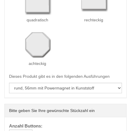
quadratisch
rechteckig
achteckig
Dieses Produkt gibt es in den folgenden Ausführungen
Bitte geben Sie Ihre gewünschte Stückzahl ein
Anzahl Buttons: