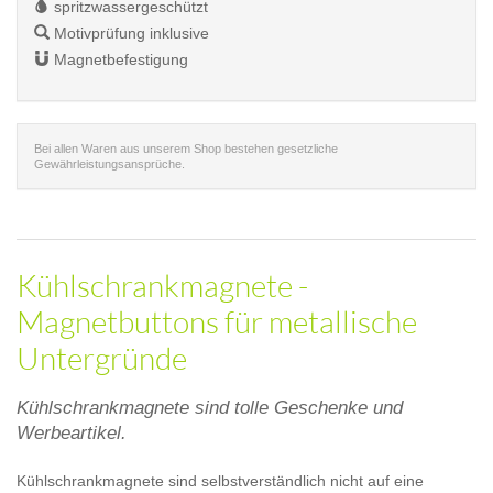
spritzwassergeschützt
Motivprüfung inklusive
Magnetbefestigung
Bei allen Waren aus unserem Shop bestehen gesetzliche
Gewährleistungsansprüche.
Kühlschrankmagnete -
Magnetbuttons für metallische
Untergründe
Kühlschrankmagnete sind tolle Geschenke und
Werbeartikel.
Kühlschrankmagnete sind selbstverständlich nicht auf eine