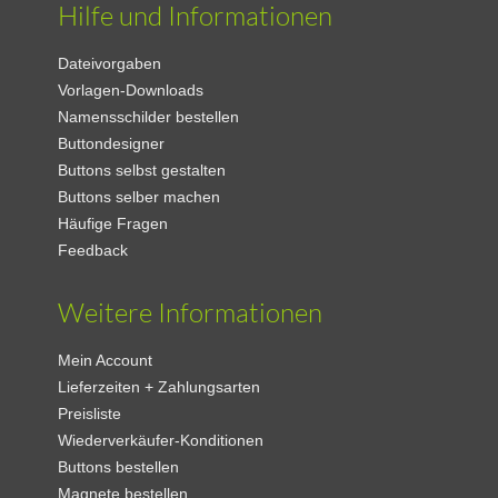
Hilfe und Informationen
Dateivorgaben
Vorlagen-Downloads
Namensschilder bestellen
Buttondesigner
Buttons selbst gestalten
Buttons selber machen
Häufige Fragen
Feedback
Weitere Informationen
Mein Account
Lieferzeiten + Zahlungsarten
Preisliste
Wiederverkäufer-Konditionen
Buttons bestellen
Magnete bestellen