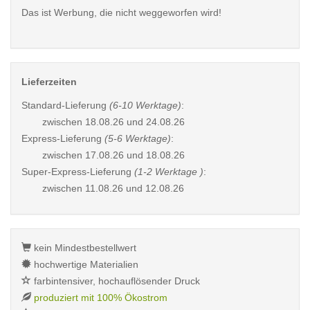
Das ist Werbung, die nicht weggeworfen wird!
Lieferzeiten
Standard-Lieferung
(6-10 Werktage)
:
zwischen
18.08.26 und 24.08.26
Express-Lieferung
(5-6 Werktage)
:
zwischen
17.08.26 und 18.08.26
Super-Express-Lieferung
(1-2 Werktage )
:
zwischen
11.08.26 und 12.08.26
kein Mindestbestellwert
hochwertige Materialien
farbintensiver, hochauflösender Druck
produziert mit 100% Ökostrom