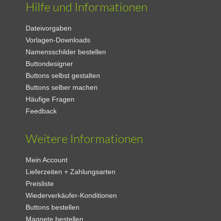
Hilfe und Informationen
Dateivorgaben
Vorlagen-Downloads
Namensschilder bestellen
Buttondesigner
Buttons selbst gestalten
Buttons selber machen
Häufige Fragen
Feedback
Weitere Informationen
Mein Account
Lieferzeiten + Zahlungsarten
Preisliste
Wiederverkäufer-Konditionen
Buttons bestellen
Magnete bestellen