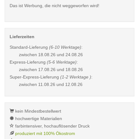
Das ist Werbung, die nicht weggeworfen wird!
Lieferzeiten
Standard-Lieferung
(6-10 Werktage)
:
zwischen
18.08.26 und 24.08.26
Express-Lieferung
(5-6 Werktage)
:
zwischen
17.08.26 und 18.08.26
Super-Express-Lieferung
(1-2 Werktage )
:
zwischen
11.08.26 und 12.08.26
kein Mindestbestellwert
hochwertige Materialien
farbintensiver, hochauflösender Druck
produziert mit 100% Ökostrom