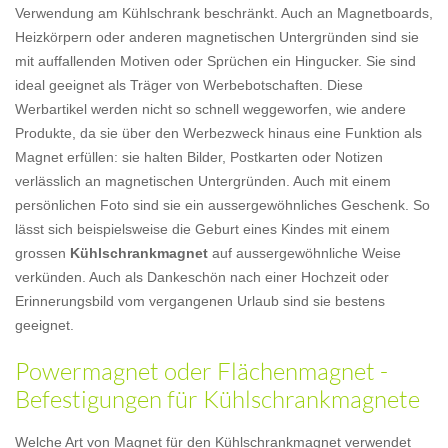
Verwendung am Kühlschrank beschränkt. Auch an Magnetboards,
Heizkörpern oder anderen magnetischen Untergründen sind sie
mit auffallenden Motiven oder Sprüchen ein Hingucker. Sie sind
ideal geeignet als Träger von Werbebotschaften. Diese
Werbartikel werden nicht so schnell weggeworfen, wie andere
Produkte, da sie über den Werbezweck hinaus eine Funktion als
Magnet erfüllen: sie halten Bilder, Postkarten oder Notizen
verlässlich an magnetischen Untergründen. Auch mit einem
persönlichen Foto sind sie ein aussergewöhnliches Geschenk. So
lässt sich beispielsweise die Geburt eines Kindes mit einem
grossen
Kühlschrankmagnet
auf aussergewöhnliche Weise
verkünden. Auch als Dankeschön nach einer Hochzeit oder
Erinnerungsbild vom vergangenen Urlaub sind sie bestens
geeignet.
Powermagnet oder Flächenmagnet -
Befestigungen für Kühlschrankmagnete
Welche Art von Magnet für den Kühlschrankmagnet verwendet