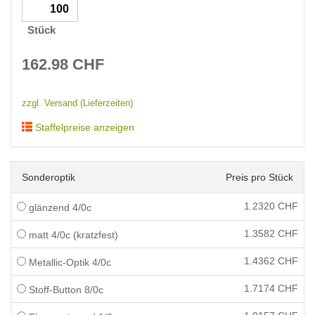
Stück
162.98
CHF
zzgl. Versand (Lieferzeiten)
Staffelpreise anzeigen
Sonderoptik
Preis pro Stück
1.2320
CHF
glänzend 4/0c
1.3582
CHF
matt 4/0c (kratzfest)
1.4362
CHF
Metallic-Optik 4/0c
1.7174
CHF
Stoff-Button 8/0c