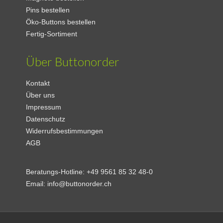
Pins bestellen
Öko-Buttons bestellen
Fertig-Sortiment
Über Buttonorder
Kontakt
Über uns
Impressum
Datenschutz
Widerrufsbestimmungen
AGB
Beratungs-Hotline:
+49 9561 85 32 48-0
Email:
info@buttonorder.ch