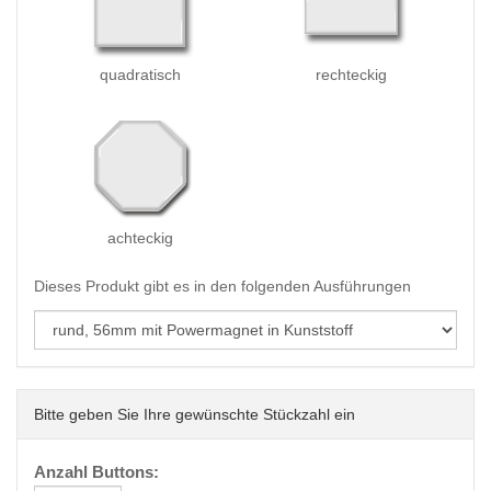
quadratisch
rechteckig
achteckig
Dieses Produkt gibt es in den folgenden Ausführungen
Bitte geben Sie Ihre gewünschte Stückzahl ein
Anzahl Buttons: