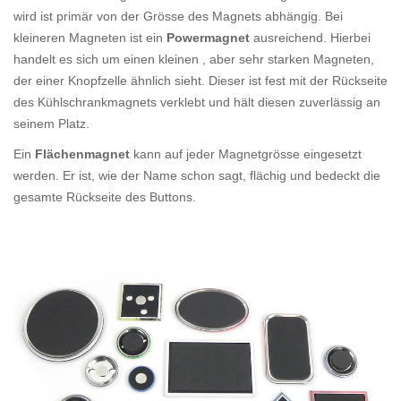
wird ist primär von der Grösse des Magnets abhängig. Bei
kleineren Magneten ist ein
Powermagnet
ausreichend. Hierbei
handelt es sich um einen kleinen , aber sehr starken Magneten,
der einer Knopfzelle ähnlich sieht. Dieser ist fest mit der Rückseite
des Kühlschrankmagnets verklebt und hält diesen zuverlässig an
seinem Platz.
Ein
Flächenmagnet
kann auf jeder Magnetgrösse eingesetzt
werden. Er ist, wie der Name schon sagt, flächig und bedeckt die
gesamte Rückseite des Buttons.