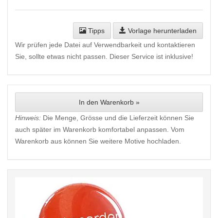
Tipps
Vorlage herunterladen
Wir prüfen jede Datei auf Verwendbarkeit und kontaktieren
Sie, sollte etwas nicht passen. Dieser Service ist inklusive!
In den Warenkorb »
Hinweis:
Die Menge, Grösse und die Lieferzeit können Sie
auch später im Warenkorb komfortabel anpassen. Vom
Warenkorb aus können Sie weitere Motive hochladen.