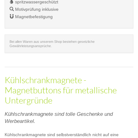
spritzwassergeschützt
Motivprüfung inklusive
Magnetbefestigung
Bei allen Waren aus unserem Shop bestehen gesetzliche
Gewährleistungsansprüche.
Kühlschrankmagnete -
Magnetbuttons für metallische
Untergründe
Kühlschrankmagnete sind tolle Geschenke und
Werbeartikel.
Kühlschrankmagnete sind selbstverständlich nicht auf eine