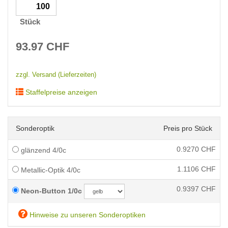
Stück
93.97
CHF
zzgl. Versand (Lieferzeiten)
Staffelpreise anzeigen
Sonderoptik
Preis pro Stück
0.9270
CHF
glänzend 4/0c
1.1106
CHF
Metallic-Optik 4/0c
0.9397
CHF
Neon-Button 1/0c
Hinweise zu unseren Sonderoptiken