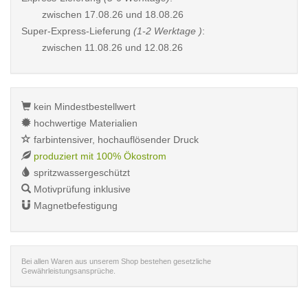
zwischen
17.08.26 und 18.08.26
Super-Express-Lieferung
(1-2 Werktage )
:
zwischen
11.08.26 und 12.08.26
kein Mindestbestellwert
hochwertige Materialien
farbintensiver, hochauflösender Druck
produziert mit 100% Ökostrom
spritzwassergeschützt
Motivprüfung inklusive
Magnetbefestigung
Bei allen Waren aus unserem Shop bestehen gesetzliche
Gewährleistungsansprüche.