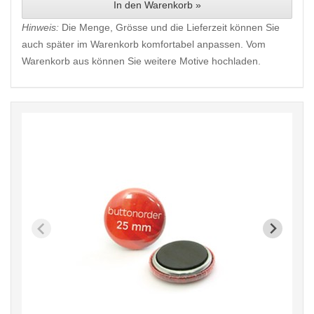
In den Warenkorb »
Hinweis:
Die Menge, Grösse und die Lieferzeit können Sie
auch später im Warenkorb komfortabel anpassen. Vom
Warenkorb aus können Sie weitere Motive hochladen.