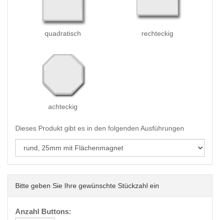
quadratisch
rechteckig
achteckig
Dieses Produkt gibt es in den folgenden Ausführungen
Bitte geben Sie Ihre gewünschte Stückzahl ein
Anzahl Buttons: