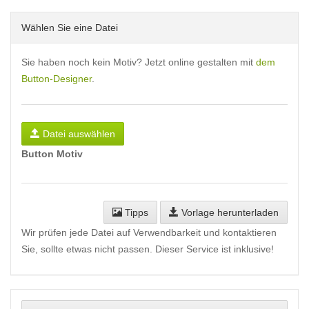
Wählen Sie eine Datei
Sie haben noch kein Motiv? Jetzt online gestalten mit
dem
Button-Designer
.
Datei auswählen
Button Motiv
Tipps
Vorlage herunterladen
Wir prüfen jede Datei auf Verwendbarkeit und kontaktieren
Sie, sollte etwas nicht passen. Dieser Service ist inklusive!