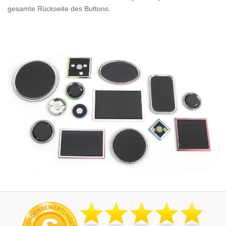
gesamte Rückseite des Buttons.