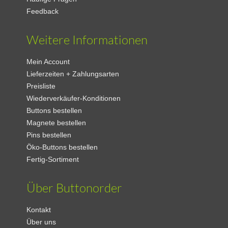
Feedback
Weitere Informationen
Mein Account
Lieferzeiten + Zahlungsarten
Preisliste
Wiederverkäufer-Konditionen
Buttons bestellen
Magnete bestellen
Pins bestellen
Öko-Buttons bestellen
Fertig-Sortiment
Über Buttonorder
Kontakt
Über uns