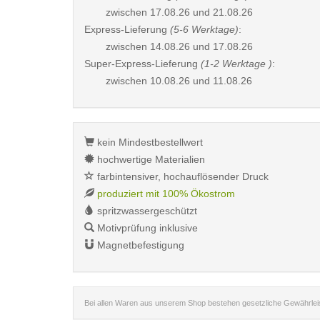
zwischen
17.08.26 und 21.08.26
Express-Lieferung
(5-6 Werktage)
:
zwischen
14.08.26 und 17.08.26
Super-Express-Lieferung
(1-2 Werktage )
:
zwischen
10.08.26 und 11.08.26
kein Mindestbestellwert
hochwertige Materialien
farbintensiver, hochauflösender Druck
produziert mit 100% Ökostrom
spritzwassergeschützt
Motivprüfung inklusive
Magnetbefestigung
Bei allen Waren aus unserem Shop bestehen gesetzliche Gewährle