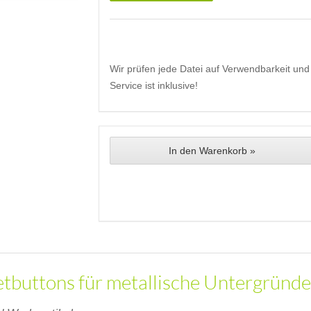
Wir prüfen jede Datei auf Verwendbarkeit und 
Service ist inklusive!
In den Warenkorb »
buttons für metallische Untergründe