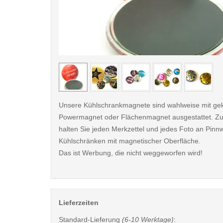
< /picture>
Unsere Kühlschrankmagnete sind wahlweise mit ge
Powermagnet oder Flächenmagnet ausgestattet. Zu
halten Sie jeden Merkzettel und jedes Foto an Pin
Kühlschränken mit magnetischer Oberfläche.
Das ist Werbung, die nicht weggeworfen wird!
Lieferzeiten
Standard-Lieferung
(6-10 Werktage)
: