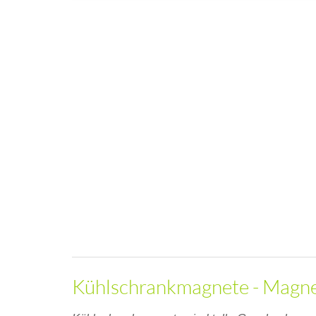
Kühlschrankmagnete - Magnet