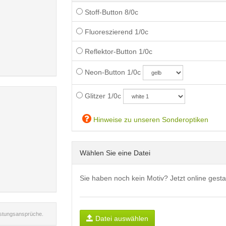
Stoff-Button 8/0c
Fluoreszierend 1/0c
Reflektor-Button 1/0c
Neon-Button 1/0c
Glitzer 1/0c
Hinweise zu unseren Sonderoptiken
Wählen Sie eine Datei
Sie haben noch kein Motiv? Jetzt online gesta
istungsansprüche.
Datei auswählen