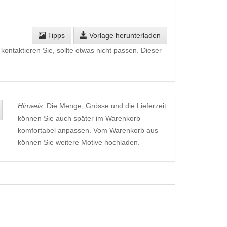
Tipps
Vorlage herunterladen
kontaktieren Sie, sollte etwas nicht passen. Dieser
Hinweis:
Die Menge, Grösse und die Lieferzeit
können Sie auch später im Warenkorb
komfortabel anpassen. Vom Warenkorb aus
können Sie weitere Motive hochladen.