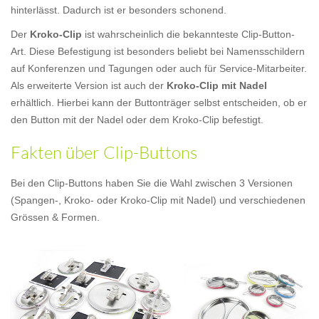
hinterlässt. Dadurch ist er besonders schonend.
Der
Kroko-Clip
ist wahrscheinlich die bekannteste Clip-Button-
Art. Diese Befestigung ist besonders beliebt bei Namensschildern
auf Konferenzen und Tagungen oder auch für Service-Mitarbeiter.
Als erweiterte Version ist auch der
Kroko-Clip mit Nadel
erhältlich. Hierbei kann der Buttonträger selbst entscheiden, ob er
den Button mit der Nadel oder dem Kroko-Clip befestigt.
Fakten über Clip-Buttons
Bei den Clip-Buttons haben Sie die Wahl zwischen 3 Versionen
(Spangen-, Kroko- oder Kroko-Clip mit Nadel) und verschiedenen
Grössen & Formen.