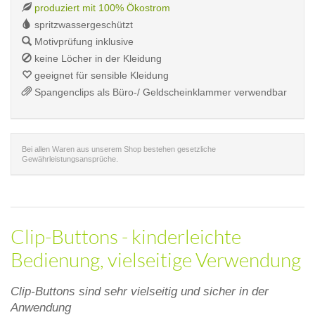
produziert mit 100% Ökostrom
spritzwassergeschützt
Motivprüfung inklusive
keine Löcher in der Kleidung
geeignet für sensible Kleidung
Spangenclips als Büro-/ Geldscheinklammer verwendbar
Bei allen Waren aus unserem Shop bestehen gesetzliche
Gewährleistungsansprüche.
Clip-Buttons - kinderleichte
Bedienung, vielseitige Verwendung
Clip-Buttons sind sehr vielseitig und sicher in der
Anwendung