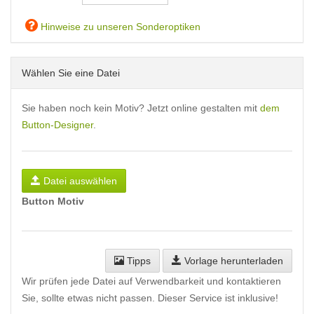
Hinweise zu unseren Sonderoptiken
Wählen Sie eine Datei
Sie haben noch kein Motiv? Jetzt online gestalten mit
dem
Button-Designer
.
Datei auswählen
Button Motiv
Tipps
Vorlage herunterladen
Wir prüfen jede Datei auf Verwendbarkeit und kontaktieren
Sie, sollte etwas nicht passen. Dieser Service ist inklusive!