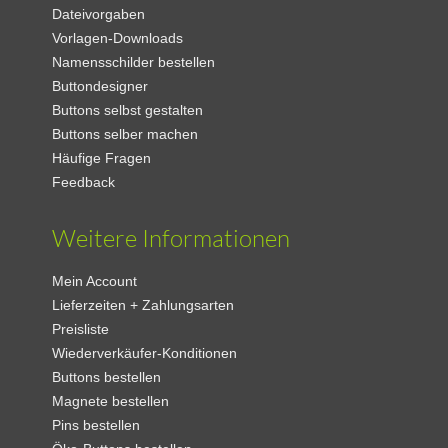
Dateivorgaben
Vorlagen-Downloads
Namensschilder bestellen
Buttondesigner
Buttons selbst gestalten
Buttons selber machen
Häufige Fragen
Feedback
Weitere Informationen
Mein Account
Lieferzeiten + Zahlungsarten
Preisliste
Wiederverkäufer-Konditionen
Buttons bestellen
Magnete bestellen
Pins bestellen