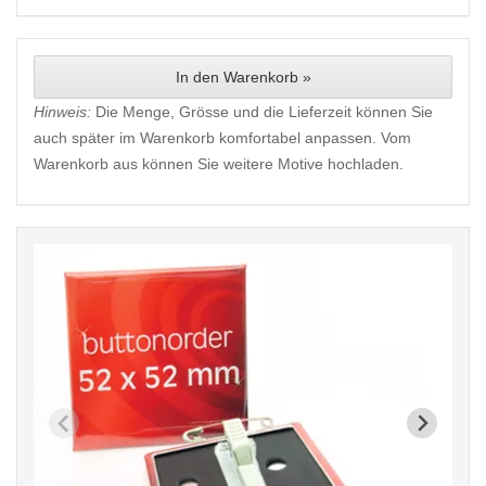
In den Warenkorb »
Hinweis:
Die Menge, Grösse und die Lieferzeit können Sie
auch später im Warenkorb komfortabel anpassen. Vom
Warenkorb aus können Sie weitere Motive hochladen.