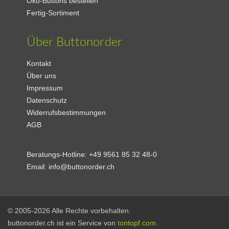
Öko-Buttons bestellen
Fertig-Sortiment
Über Buttonorder
Kontakt
Über uns
Impressum
Datenschutz
Widerrufsbestimmungen
AGB
Beratungs-Hotline:
+49 9561 85 32 48-0
Email:
info@buttonorder.ch
© 2005-2026 Alle Rechte vorbehalten.
buttonorder.ch ist ein Service von
tontopf.com
.