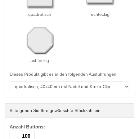
quadratisch
rechteckig
achteckig
Dieses Produkt gibt es in den folgenden Ausführungen
Bitte geben Sie Ihre gewünschte Stückzahl ein
Anzahl Buttons: