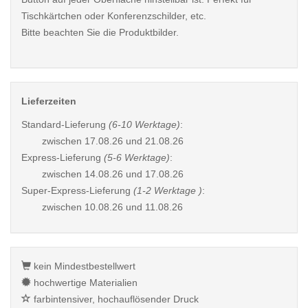
Tischkärtchen oder Konferenzschilder, etc.
Bitte beachten Sie die Produktbilder.
Lieferzeiten
Standard-Lieferung
(6-10 Werktage)
:
zwischen
17.08.26 und 21.08.26
Express-Lieferung
(5-6 Werktage)
:
zwischen
14.08.26 und 17.08.26
Super-Express-Lieferung
(1-2 Werktage )
:
zwischen
10.08.26 und 11.08.26
kein Mindestbestellwert
hochwertige Materialien
farbintensiver, hochauflösender Druck