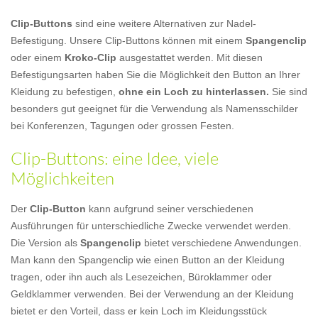
Clip-Buttons
sind eine weitere Alternativen zur Nadel-
Befestigung. Unsere Clip-Buttons können mit einem
Spangenclip
oder einem
Kroko-Clip
ausgestattet werden. Mit diesen
Befestigungsarten haben Sie die Möglichkeit den Button an Ihrer
Kleidung zu befestigen,
ohne ein Loch zu hinterlassen.
Sie sind
besonders gut geeignet für die Verwendung als Namensschilder
bei Konferenzen, Tagungen oder grossen Festen.
Clip-Buttons: eine Idee, viele
Möglichkeiten
Der
Clip-Button
kann aufgrund seiner verschiedenen
Ausführungen für unterschiedliche Zwecke verwendet werden.
Die Version als
Spangenclip
bietet verschiedene Anwendungen.
Man kann den Spangenclip wie einen Button an der Kleidung
tragen, oder ihn auch als Lesezeichen, Büroklammer oder
Geldklammer verwenden. Bei der Verwendung an der Kleidung
bietet er den Vorteil, dass er kein Loch im Kleidungsstück