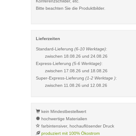
Konferenzschilder, etc.
Bitte beachten Sie die Produktbilder.
Lieferzeiten
Standard-Lieferung
(6-10 Werktage)
:
zwischen
18.08.26 und 24.08.26
Express-Lieferung
(5-6 Werktage)
:
zwischen
17.08.26 und 18.08.26
Super-Express-Lieferung
(1-2 Werktage )
:
zwischen
11.08.26 und 12.08.26
kein Mindestbestellwert
hochwertige Materialien
farbintensiver, hochauflösender Druck
produziert mit 100% Ökostrom