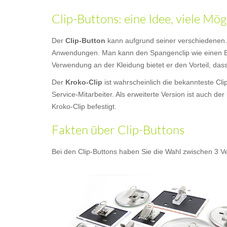
Clip-Buttons: eine Idee, viele Mög
Der
Clip-Button
kann aufgrund seiner verschiedenen 
Anwendungen. Man kann den Spangenclip wie einen Bu
Verwendung an der Kleidung bietet er den Vorteil, das
Der
Kroko-Clip
ist wahrscheinlich die bekannteste Cl
Service-Mitarbeiter. Als erweiterte Version ist auch der
Kroko-Clip befestigt.
Fakten über Clip-Buttons
Bei den Clip-Buttons haben Sie die Wahl zwischen 3 