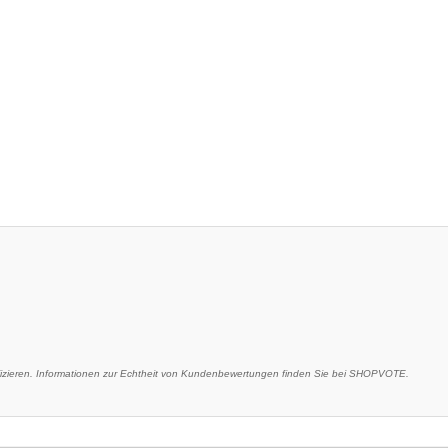
ieren. Informationen zur Echtheit von Kundenbewertungen finden Sie bei SHOPVOTE.