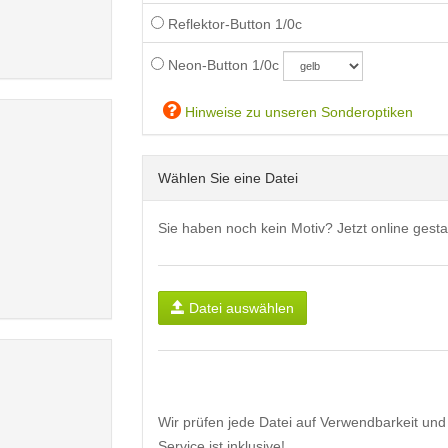
Reflektor-Button 1/0c
Neon-Button 1/0c
Hinweise zu unseren Sonderoptiken
Wählen Sie eine Datei
Sie haben noch kein Motiv? Jetzt online gesta
Datei auswählen
Wir prüfen jede Datei auf Verwendbarkeit und 
Service ist inklusive!