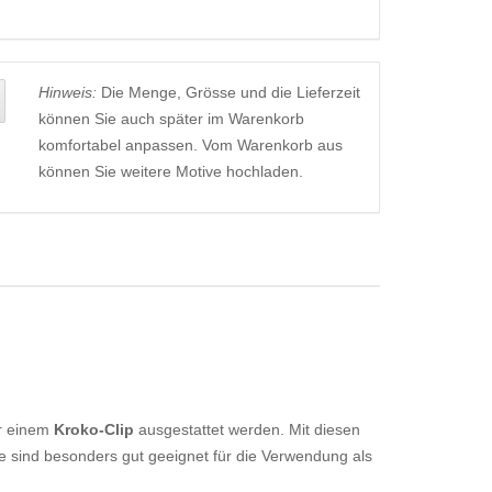
Hinweis:
Die Menge, Grösse und die Lieferzeit
können Sie auch später im Warenkorb
komfortabel anpassen. Vom Warenkorb aus
können Sie weitere Motive hochladen.
r einem
Kroko-Clip
ausgestattet werden. Mit diesen
e sind besonders gut geeignet für die Verwendung als