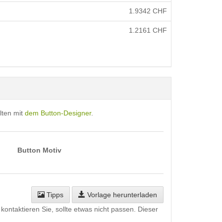
1.9342
CHF
1.2161
CHF
lten mit
dem Button-Designer
.
Button Motiv
Tipps
Vorlage herunterladen
kontaktieren Sie, sollte etwas nicht passen. Dieser