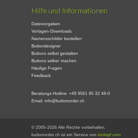
Hilfe und Informationen
Dateivorgaben
Vorlagen-Downloads
Namensschilder bestellen
Buttondesigner
Buttons selbst gestalten
Buttons selber machen
Häufige Fragen
Feedback
Beratungs-Hotline:
+49 9561 85 32 48-0
Email:
info@buttonorder.ch
© 2005-2026 Alle Rechte vorbehalten.
buttonorder.ch ist ein Service von
tontopf.com
.