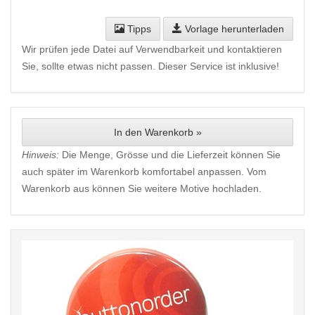
Tipps
Vorlage herunterladen
Wir prüfen jede Datei auf Verwendbarkeit und kontaktieren
Sie, sollte etwas nicht passen. Dieser Service ist inklusive!
In den Warenkorb »
Hinweis:
Die Menge, Grösse und die Lieferzeit können Sie
auch später im Warenkorb komfortabel anpassen. Vom
Warenkorb aus können Sie weitere Motive hochladen.