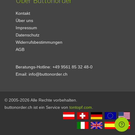
Über Buttonorder
Kontakt
Über uns
Impressum
Datenschutz
Widerrufsbestimmungen
AGB
Beratungs-Hotline:
+49 9561 85 32 48-0
Email:
info@buttonorder.ch
© 2005-2026 Alle Rechte vorbehalten.
buttonorder.ch ist ein Service von
tontopf.com
.