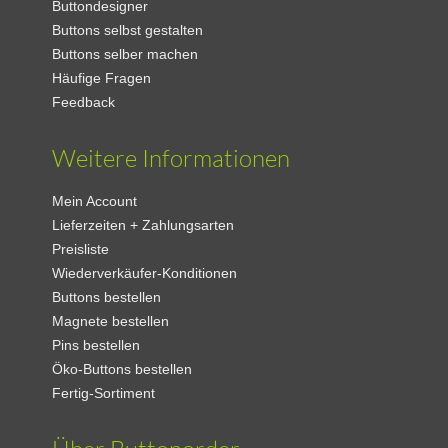
Buttondesigner
Buttons selbst gestalten
Buttons selber machen
Häufige Fragen
Feedback
Weitere Informationen
Mein Account
Lieferzeiten + Zahlungsarten
Preisliste
Wiederverkäufer-Konditionen
Buttons bestellen
Magnete bestellen
Pins bestellen
Öko-Buttons bestellen
Fertig-Sortiment