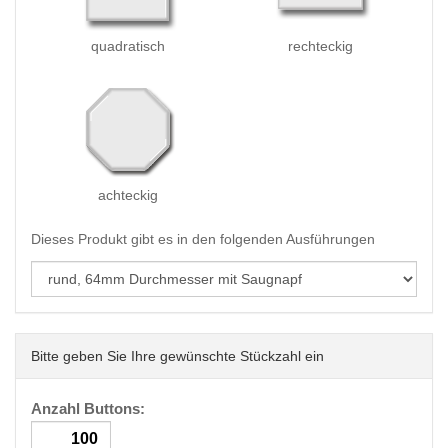
quadratisch
rechteckig
achteckig
Dieses Produkt gibt es in den folgenden Ausführungen
Bitte geben Sie Ihre gewünschte Stückzahl ein
Anzahl Buttons: