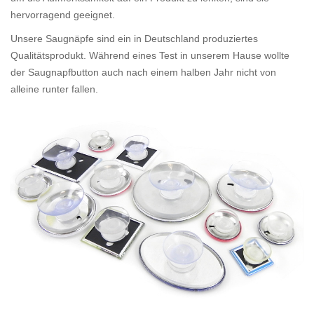
hervorragend geeignet.
Unsere Saugnäpfe sind ein in Deutschland produziertes
Qualitätsprodukt. Während eines Test in unserem Hause wollte
der Saugnapfbutton auch nach einem halben Jahr nicht von
alleine runter fallen.