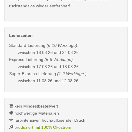
rückstandslos wieder entfernbar!
Lieferzeiten
Standard-Lieferung
(6-10 Werktage)
:
zwischen
18.08.26 und 24.08.26
Express-Lieferung
(5-6 Werktage)
:
zwischen
17.08.26 und 18.08.26
Super-Express-Lieferung
(1-2 Werktage )
:
zwischen
11.08.26 und 12.08.26
kein Mindestbestellwert
hochwertige Materialien
farbintensiver, hochauflösender Druck
produziert mit 100% Ökostrom