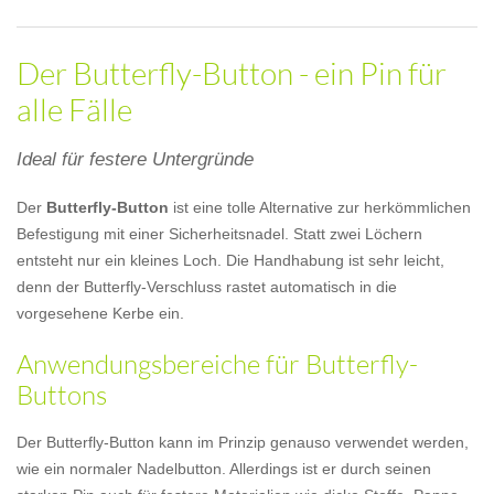
Der Butterfly-Button - ein Pin für
alle Fälle
Ideal für festere Untergründe
Der
Butterfly-Button
ist eine tolle Alternative zur herkömmlichen
Befestigung mit einer Sicherheitsnadel. Statt zwei Löchern
entsteht nur ein kleines Loch. Die Handhabung ist sehr leicht,
denn der Butterfly-Verschluss rastet automatisch in die
vorgesehene Kerbe ein.
Anwendungsbereiche für Butterfly-
Buttons
Der Butterfly-Button kann im Prinzip genauso verwendet werden,
wie ein normaler Nadelbutton. Allerdings ist er durch seinen