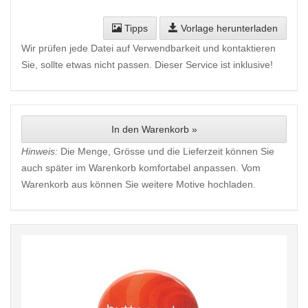
Tipps
Vorlage herunterladen
Wir prüfen jede Datei auf Verwendbarkeit und kontaktieren
Sie, sollte etwas nicht passen. Dieser Service ist inklusive!
In den Warenkorb »
Hinweis:
Die Menge, Grösse und die Lieferzeit können Sie
auch später im Warenkorb komfortabel anpassen. Vom
Warenkorb aus können Sie weitere Motive hochladen.