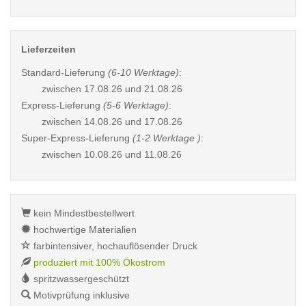
Lieferzeiten
Standard-Lieferung
(6-10 Werktage)
:
zwischen
17.08.26 und 21.08.26
Express-Lieferung
(5-6 Werktage)
:
zwischen
14.08.26 und 17.08.26
Super-Express-Lieferung
(1-2 Werktage )
:
zwischen
10.08.26 und 11.08.26
kein Mindestbestellwert
hochwertige Materialien
farbintensiver, hochauflösender Druck
produziert mit 100% Ökostrom
spritzwassergeschützt
Motivprüfung inklusive