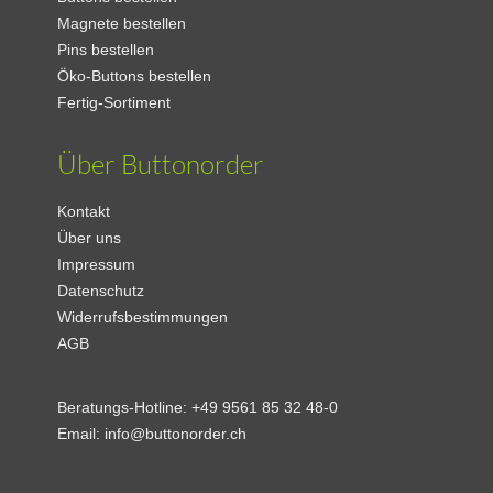
Magnete bestellen
Pins bestellen
Öko-Buttons bestellen
Fertig-Sortiment
Über Buttonorder
Kontakt
Über uns
Impressum
Datenschutz
Widerrufsbestimmungen
AGB
Beratungs-Hotline:
+49 9561 85 32 48-0
Email:
info@buttonorder.ch