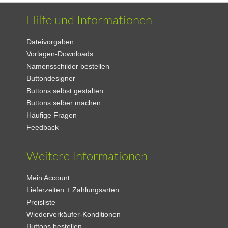
Hilfe und Informationen
Dateivorgaben
Vorlagen-Downloads
Namensschilder bestellen
Buttondesigner
Buttons selbst gestalten
Buttons selber machen
Häufige Fragen
Feedback
Weitere Informationen
Mein Account
Lieferzeiten + Zahlungsarten
Preisliste
Wiederverkäufer-Konditionen
Buttons bestellen