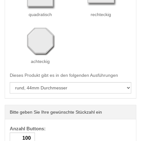
quadratisch
rechteckig
achteckig
Dieses Produkt gibt es in den folgenden Ausführungen
Bitte geben Sie Ihre gewünschte Stückzahl ein
Anzahl Buttons: