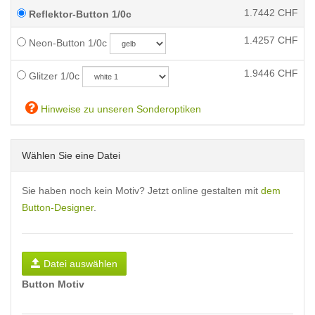
1.7442
CHF
Reflektor-Button 1/0c
1.4257
CHF
Neon-Button 1/0c
1.9446
CHF
Glitzer 1/0c
Hinweise zu unseren Sonderoptiken
Wählen Sie eine Datei
Sie haben noch kein Motiv? Jetzt online gestalten mit
dem
Button-Designer
.
Datei auswählen
Button Motiv