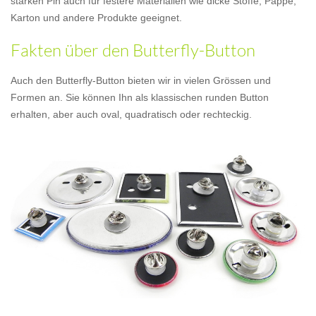
starken Pin auch für festere Materialien wie dicke Stoffe, Pappe,
Karton und andere Produkte geeignet.
Fakten über den Butterfly-Button
Auch den Butterfly-Button bieten wir in vielen Grössen und
Formen an. Sie können Ihn als klassischen runden Button
erhalten, aber auch oval, quadratisch oder rechteckig.