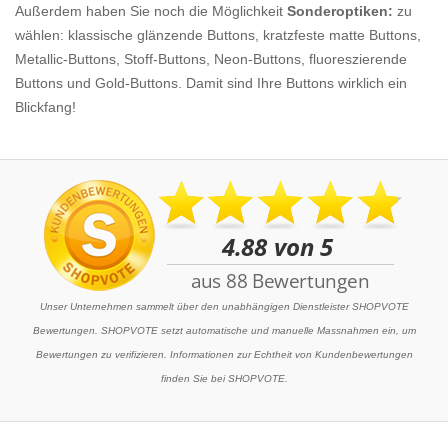
Außerdem haben Sie noch die Möglichkeit
Sonderoptiken:
zu
wählen: klassische glänzende Buttons, kratzfeste matte Buttons,
Metallic-Buttons, Stoff-Buttons, Neon-Buttons, fluoreszierende
Buttons und Gold-Buttons. Damit sind Ihre Buttons wirklich ein
Blickfang!
Unser Unternehmen sammelt über den unabhängigen Dienstleister SHOPVOTE
Bewertungen. SHOPVOTE setzt automatische und manuelle Massnahmen ein, um
Bewertungen zu verifizieren. Informationen zur Echtheit von Kundenbewertungen
finden Sie bei SHOPVOTE.