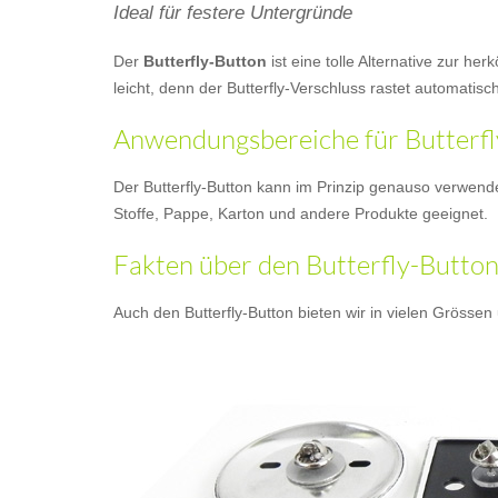
Ideal für festere Untergründe
Der
Butterfly-Button
ist eine tolle Alternative zur h
leicht, denn der Butterfly-Verschluss rastet automatis
Anwendungsbereiche für Butterfl
Der Butterfly-Button kann im Prinzip genauso verwendet
Stoffe, Pappe, Karton und andere Produkte geeignet.
Fakten über den Butterfly-Butto
Auch den Butterfly-Button bieten wir in vielen Grösse