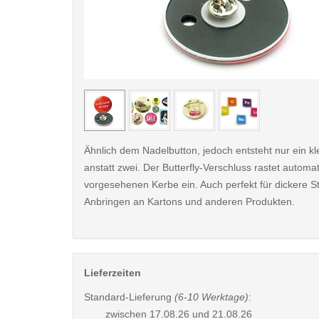
< /picture>
Ähnlich dem Nadelbutton, jedoch entsteht nur ein k
anstatt zwei. Der Butterfly-Verschluss rastet automat
vorgesehenen Kerbe ein. Auch perfekt für dickere S
Anbringen an Kartons und anderen Produkten.
Lieferzeiten
Standard-Lieferung
(6-10 Werktage)
:
zwischen
17.08.26 und 21.08.26