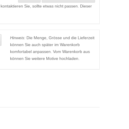
kontaktieren Sie, sollte etwas nicht passen. Dieser
Hinweis:
Die Menge, Grösse und die Lieferzeit
können Sie auch später im Warenkorb
komfortabel anpassen. Vom Warenkorb aus
können Sie weitere Motive hochladen.