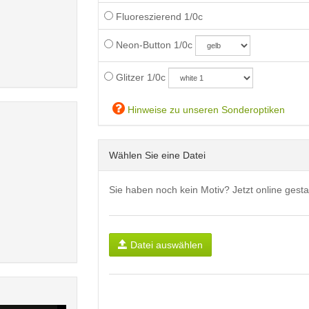
Fluoreszierend 1/0c
Neon-Button 1/0c
Glitzer 1/0c
Hinweise zu unseren Sonderoptiken
Wählen Sie eine Datei
Sie haben noch kein Motiv? Jetzt online gesta
Datei auswählen