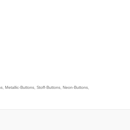
, Metallic-Buttons, Stoff-Buttons, Neon-Buttons,