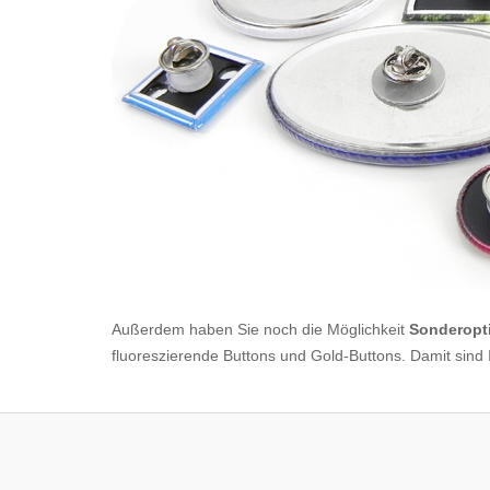
Außerdem haben Sie noch die Möglichkeit
Sonderopt
fluoreszierende Buttons und Gold-Buttons. Damit sind Ih