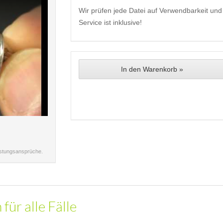
Wir prüfen jede Datei auf Verwendbarkeit und 
Service ist inklusive!
In den Warenkorb »
istungsansprüche.
für alle Fälle