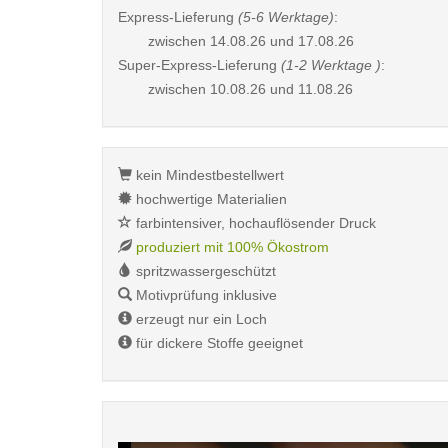
Express-Lieferung
(5-6 Werktage)
:
zwischen
14.08.26 und 17.08.26
Super-Express-Lieferung
(1-2 Werktage )
:
zwischen
10.08.26 und 11.08.26
kein Mindestbestellwert
hochwertige Materialien
farbintensiver, hochauflösender Druck
produziert mit 100% Ökostrom
spritzwassergeschützt
Motivprüfung inklusive
erzeugt nur ein Loch
für dickere Stoffe geeignet