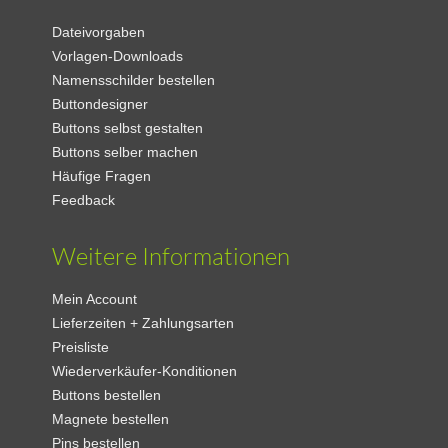
Dateivorgaben
Vorlagen-Downloads
Namensschilder bestellen
Buttondesigner
Buttons selbst gestalten
Buttons selber machen
Häufige Fragen
Feedback
Weitere Informationen
Mein Account
Lieferzeiten + Zahlungsarten
Preisliste
Wiederverkäufer-Konditionen
Buttons bestellen
Magnete bestellen
Pins bestellen