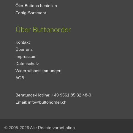
Öko-Buttons bestellen
Fertig-Sortiment
Über Buttonorder
Kontakt
Über uns
Impressum
Datenschutz
Widerrufsbestimmungen
AGB
Beratungs-Hotline:
+49 9561 85 32 48-0
Email:
info@buttonorder.ch
© 2005-2026 Alle Rechte vorbehalten.