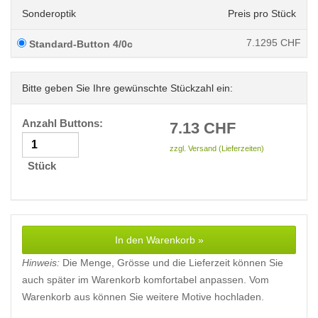
Sonderoptik
Preis pro Stück
7.1295
CHF
Standard-Button 4/0c
Bitte geben Sie Ihre gewünschte Stückzahl ein:
Anzahl Buttons:
7.13
CHF
zzgl. Versand (Lieferzeiten)
Stück
In den Warenkorb »
Hinweis:
Die Menge, Grösse und die Lieferzeit können Sie
auch später im Warenkorb komfortabel anpassen. Vom
Warenkorb aus können Sie weitere Motive hochladen.