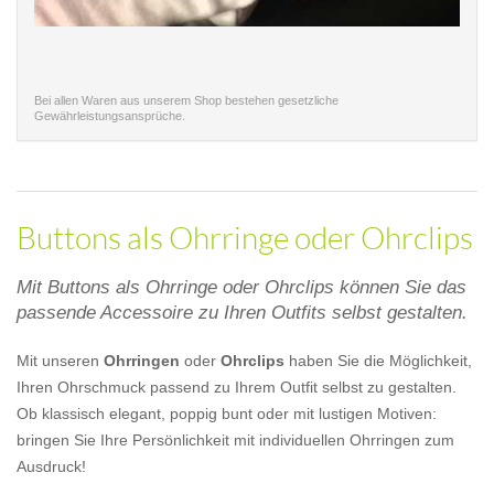
Bei allen Waren aus unserem Shop bestehen gesetzliche
Gewährleistungsansprüche.
Buttons als Ohrringe oder Ohrclips
Mit Buttons als Ohrringe oder Ohrclips können Sie das
passende Accessoire zu Ihren Outfits selbst gestalten.
Mit unseren
Ohrringen
oder
Ohrclips
haben Sie die Möglichkeit,
Ihren Ohrschmuck passend zu Ihrem Outfit selbst zu gestalten.
Ob klassisch elegant, poppig bunt oder mit lustigen Motiven:
bringen Sie Ihre Persönlichkeit mit individuellen Ohrringen zum
Ausdruck!