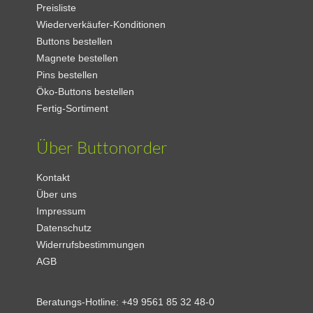
Preisliste
Wiederverkäufer-Konditionen
Buttons bestellen
Magnete bestellen
Pins bestellen
Öko-Buttons bestellen
Fertig-Sortiment
Über Buttonorder
Kontakt
Über uns
Impressum
Datenschutz
Widerrufsbestimmungen
AGB
Beratungs-Hotline:
+49 9561 85 32 48-0