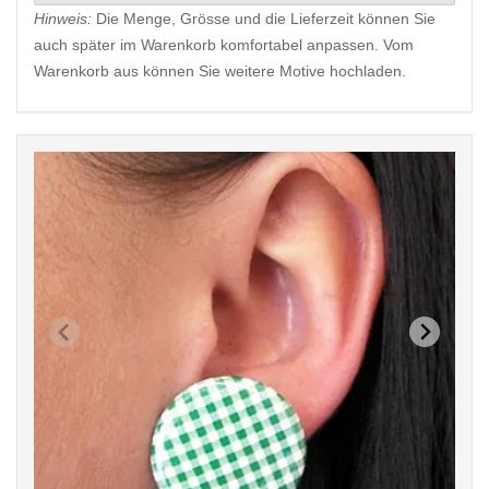
Hinweis:
Die Menge, Grösse und die Lieferzeit können Sie
auch später im Warenkorb komfortabel anpassen. Vom
Warenkorb aus können Sie weitere Motive hochladen.