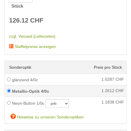
Stück
126.12
CHF
zzgl. Versand (Lieferzeiten)
Staffelpreise anzeigen
Sonderoptik
Preis pro Stück
1.0287
CHF
glänzend 4/0c
1.2612
CHF
Metallic-Optik 4/0c
1.1838
CHF
Neon-Button 1/0c
Hinweise zu unseren Sonderoptiken