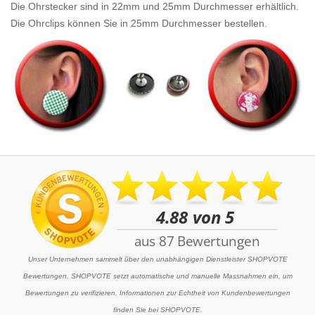
Die Ohrstecker sind in 22mm und 25mm Durchmesser erhältlich.
Die Ohrclips können Sie in 25mm Durchmesser bestellen.
Unser Unternehmen sammelt über den unabhängigen Dienstleister SHOPVOTE
Bewertungen. SHOPVOTE setzt automatische und manuelle Massnahmen ein, um
Bewertungen zu verifizieren. Informationen zur Echtheit von Kundenbewertungen
finden Sie bei SHOPVOTE.