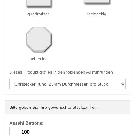
quadratisch
rechteckig
achteckig
Dieses Produkt gibt es in den folgenden Ausführungen
Bitte geben Sie Ihre gewünschte Stückzahl ein
Anzahl Buttons: