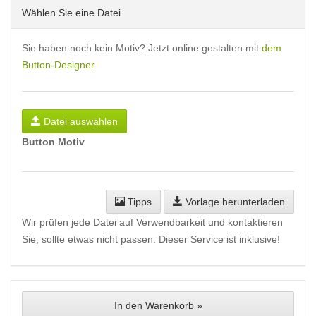
Wählen Sie eine Datei
Sie haben noch kein Motiv? Jetzt online gestalten mit
dem
Button-Designer
.
Datei auswählen
Button Motiv
Tipps
Vorlage herunterladen
Wir prüfen jede Datei auf Verwendbarkeit und kontaktieren
Sie, sollte etwas nicht passen. Dieser Service ist inklusive!
In den Warenkorb »