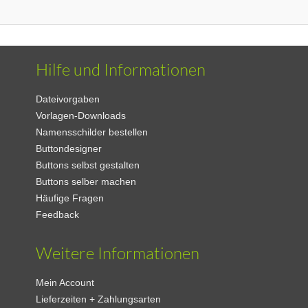
Hilfe und Informationen
Dateivorgaben
Vorlagen-Downloads
Namensschilder bestellen
Buttondesigner
Buttons selbst gestalten
Buttons selber machen
Häufige Fragen
Feedback
Weitere Informationen
Mein Account
Lieferzeiten + Zahlungsarten