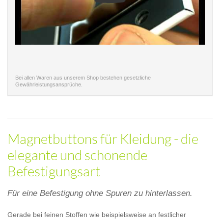
Bei allen Waren aus unserem Shop bestehen gesetzliche
Gewährleistungsansprüche.
Magnetbuttons für Kleidung - die
elegante und schonende
Befestigungsart
Für eine Befestigung ohne Spuren zu hinterlassen.
Gerade bei feinen Stoffen wie beispielsweise an festlicher