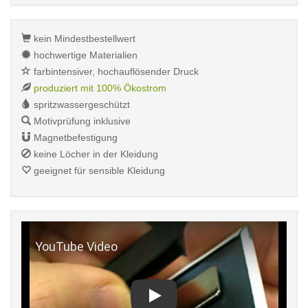
kein Mindestbestellwert
hochwertige Materialien
farbintensiver, hochauflösender Druck
produziert mit 100% Ökostrom
spritzwassergeschützt
Motivprüfung inklusive
Magnetbefestigung
keine Löcher in der Kleidung
geeignet für sensible Kleidung
Play