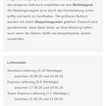
den längeren Gebrauch empfehlen wir den
Multimagnet
.
Als Kleidungsmagnet ist er durch die Ummantelung schön
griffig und leicht zu handhaben. Die größeren Buttons
werden mit einem
Doppelmagneten
geliefert. Dadurch wird
gewährleistet, dass diese sicher an Ihrer Kleidung halten,
auch wenn Sie dickere Stoffe wie beispielsweise Jacken
verwenden.
Lieferzeiten
Standard-Lieferung
(6-10 Werktage)
:
zwischen
18.08.26 und 24.08.26
Express-Lieferung
(5-6 Werktage)
:
zwischen
17.08.26 und 18.08.26
Super-Express-Lieferung
(1-2 Werktage )
:
zwischen
11.08.26 und 12.08.26