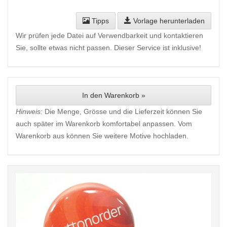
Tipps
Vorlage herunterladen
Wir prüfen jede Datei auf Verwendbarkeit und kontaktieren
Sie, sollte etwas nicht passen. Dieser Service ist inklusive!
In den Warenkorb »
Hinweis:
Die Menge, Grösse und die Lieferzeit können Sie
auch später im Warenkorb komfortabel anpassen. Vom
Warenkorb aus können Sie weitere Motive hochladen.