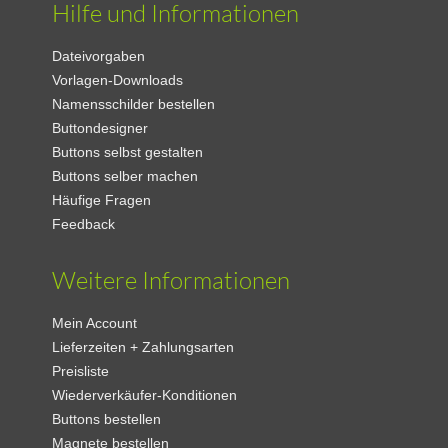
Hilfe und Informationen
Dateivorgaben
Vorlagen-Downloads
Namensschilder bestellen
Buttondesigner
Buttons selbst gestalten
Buttons selber machen
Häufige Fragen
Feedback
Weitere Informationen
Mein Account
Lieferzeiten + Zahlungsarten
Preisliste
Wiederverkäufer-Konditionen
Buttons bestellen
Magnete bestellen