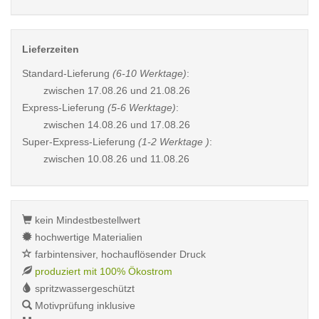
Lieferzeiten
Standard-Lieferung
(6-10 Werktage)
:
zwischen
17.08.26 und 21.08.26
Express-Lieferung
(5-6 Werktage)
:
zwischen
14.08.26 und 17.08.26
Super-Express-Lieferung
(1-2 Werktage )
:
zwischen
10.08.26 und 11.08.26
kein Mindestbestellwert
hochwertige Materialien
farbintensiver, hochauflösender Druck
produziert mit 100% Ökostrom
spritzwassergeschützt
Motivprüfung inklusive