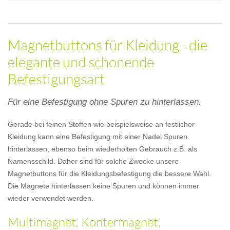
Magnetbuttons für Kleidung - die
elegante und schonende
Befestigungsart
Für eine Befestigung ohne Spuren zu hinterlassen.
Gerade bei feinen Stoffen wie beispielsweise an festlicher
Kleidung kann eine Befestigung mit einer Nadel Spuren
hinterlassen, ebenso beim wiederholten Gebrauch z.B. als
Namensschild. Daher sind für solche Zwecke unsere
Magnetbuttons für die Kleidungsbefestigung die bessere Wahl.
Die Magnete hinterlassen keine Spuren und können immer
wieder verwendet werden.
Multimagnet, Kontermagnet,