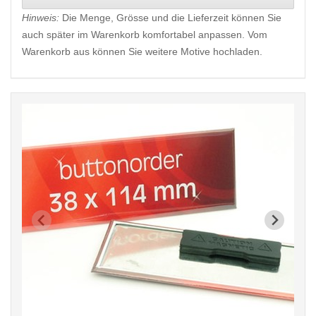
Hinweis:
Die Menge, Grösse und die Lieferzeit können Sie
auch später im Warenkorb komfortabel anpassen. Vom
Warenkorb aus können Sie weitere Motive hochladen.