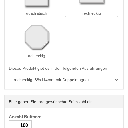
quadratisch
rechteckig
achteckig
Dieses Produkt gibt es in den folgenden Ausführungen
Bitte geben Sie Ihre gewünschte Stückzahl ein
Anzahl Buttons: