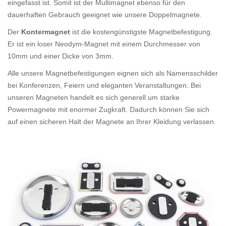
eingefasst ist. Somit ist der Multimagnet ebenso für den
dauerhaften Gebrauch geeignet wie unsere Doppelmagnete.
Der
Kontermagnet
ist die kostengünstigste Magnetbefestigung.
Er ist ein loser Neodym-Magnet mit einem Durchmesser von
10mm und einer Dicke von 3mm.
Alle unsere Magnetbefestigungen eignen sich als Namensschilder
bei Konferenzen, Feiern und eleganten Veranstaltungen. Bei
unseren Magneten handelt es sich generell um starke
Powermagnete mit enormer Zugkraft. Dadurch können Sie sich
auf einen sicheren Halt der Magnete an Ihrer Kleidung verlassen.