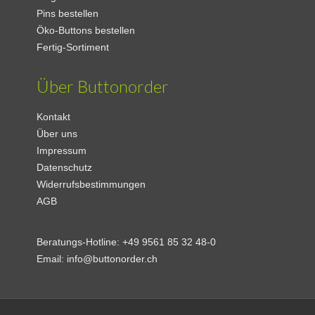
Pins bestellen
Öko-Buttons bestellen
Fertig-Sortiment
Über Buttonorder
Kontakt
Über uns
Impressum
Datenschutz
Widerrufsbestimmungen
AGB
Beratungs-Hotline:
+49 9561 85 32 48-0
Email:
info@buttonorder.ch