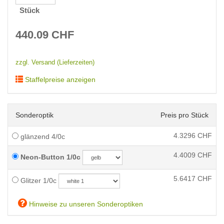
Stück
440.09
CHF
zzgl. Versand (Lieferzeiten)
Staffelpreise anzeigen
Sonderoptik
Preis pro Stück
4.3296
CHF
glänzend 4/0c
4.4009
CHF
Neon-Button 1/0c
5.6417
CHF
Glitzer 1/0c
Hinweise zu unseren Sonderoptiken