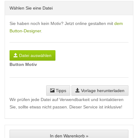
Wählen Sie eine Datei
Sie haben noch kein Motiv? Jetzt online gestalten mit
dem
Button-Designer
.
Datei auswählen
Button Motiv
Tipps
Vorlage herunterladen
Wir prüfen jede Datei auf Verwendbarkeit und kontaktieren
Sie, sollte etwas nicht passen. Dieser Service ist inklusive!
In den Warenkorb »