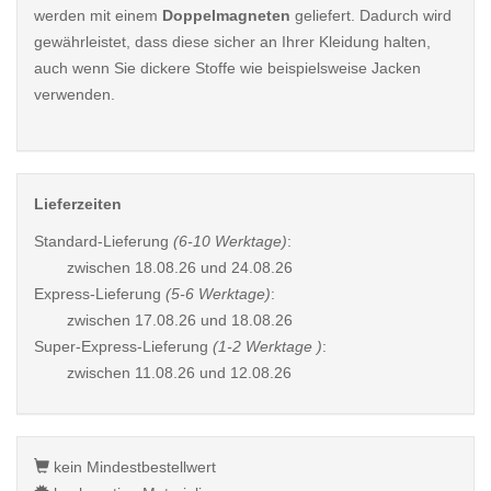
werden mit einem
Doppelmagneten
geliefert. Dadurch wird
gewährleistet, dass diese sicher an Ihrer Kleidung halten,
auch wenn Sie dickere Stoffe wie beispielsweise Jacken
verwenden.
Lieferzeiten
Standard-Lieferung
(6-10 Werktage)
:
zwischen
18.08.26 und 24.08.26
Express-Lieferung
(5-6 Werktage)
:
zwischen
17.08.26 und 18.08.26
Super-Express-Lieferung
(1-2 Werktage )
:
zwischen
11.08.26 und 12.08.26
kein Mindestbestellwert