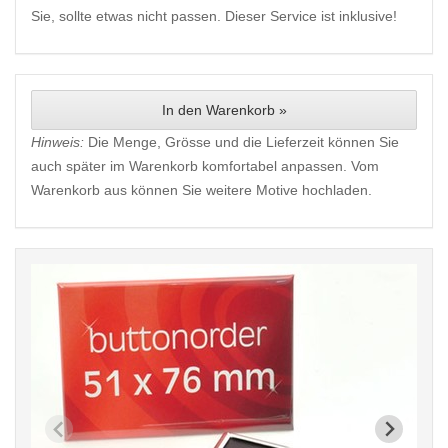
Sie, sollte etwas nicht passen. Dieser Service ist inklusive!
In den Warenkorb »
Hinweis:
Die Menge, Grösse und die Lieferzeit können Sie
auch später im Warenkorb komfortabel anpassen. Vom
Warenkorb aus können Sie weitere Motive hochladen.