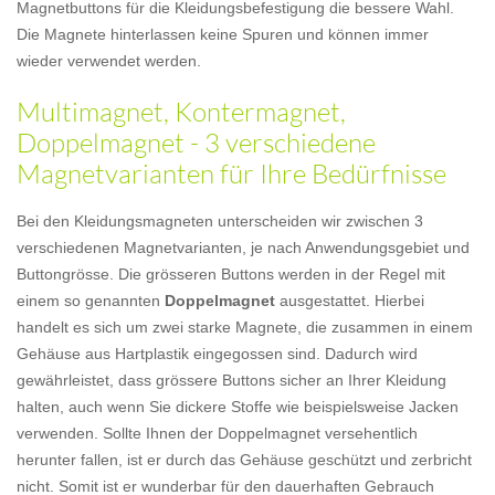
Magnetbuttons für die Kleidungsbefestigung die bessere Wahl.
Die Magnete hinterlassen keine Spuren und können immer
wieder verwendet werden.
Multimagnet, Kontermagnet,
Doppelmagnet - 3 verschiedene
Magnetvarianten für Ihre Bedürfnisse
Bei den Kleidungsmagneten unterscheiden wir zwischen 3
verschiedenen Magnetvarianten, je nach Anwendungsgebiet und
Buttongrösse. Die grösseren Buttons werden in der Regel mit
einem so genannten
Doppelmagnet
ausgestattet. Hierbei
handelt es sich um zwei starke Magnete, die zusammen in einem
Gehäuse aus Hartplastik eingegossen sind. Dadurch wird
gewährleistet, dass grössere Buttons sicher an Ihrer Kleidung
halten, auch wenn Sie dickere Stoffe wie beispielsweise Jacken
verwenden. Sollte Ihnen der Doppelmagnet versehentlich
herunter fallen, ist er durch das Gehäuse geschützt und zerbricht
nicht. Somit ist er wunderbar für den dauerhaften Gebrauch