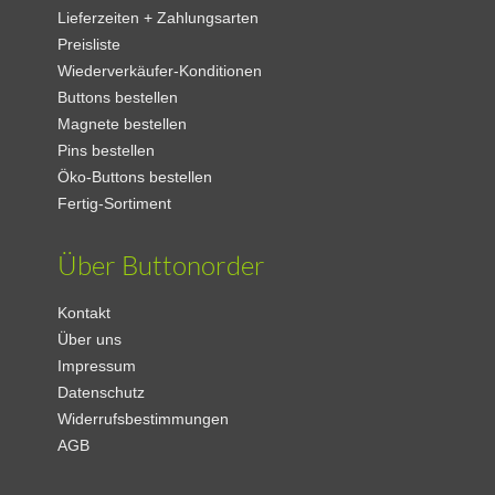
Lieferzeiten + Zahlungsarten
Preisliste
Wiederverkäufer-Konditionen
Buttons bestellen
Magnete bestellen
Pins bestellen
Öko-Buttons bestellen
Fertig-Sortiment
Über Buttonorder
Kontakt
Über uns
Impressum
Datenschutz
Widerrufsbestimmungen
AGB