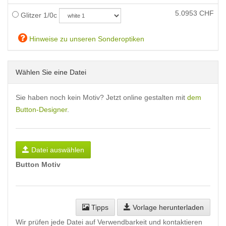
5.0953
CHF
Glitzer 1/0c
Hinweise zu unseren Sonderoptiken
Wählen Sie eine Datei
Sie haben noch kein Motiv? Jetzt online gestalten mit
dem
Button-Designer
.
Datei auswählen
Button Motiv
Tipps
Vorlage herunterladen
Wir prüfen jede Datei auf Verwendbarkeit und kontaktieren