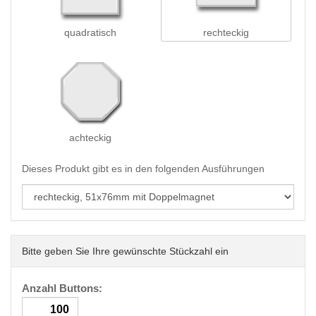
quadratisch
rechteckig
achteckig
Dieses Produkt gibt es in den folgenden Ausführungen
Bitte geben Sie Ihre gewünschte Stückzahl ein
Anzahl Buttons: