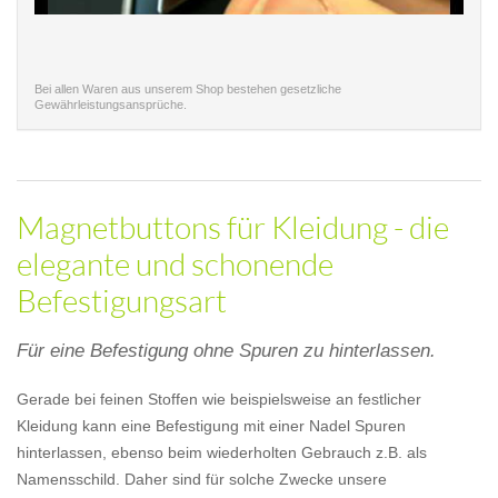
Bei allen Waren aus unserem Shop bestehen gesetzliche
Gewährleistungsansprüche.
Magnetbuttons für Kleidung - die
elegante und schonende
Befestigungsart
Für eine Befestigung ohne Spuren zu hinterlassen.
Gerade bei feinen Stoffen wie beispielsweise an festlicher
Kleidung kann eine Befestigung mit einer Nadel Spuren
hinterlassen, ebenso beim wiederholten Gebrauch z.B. als
Namensschild. Daher sind für solche Zwecke unsere