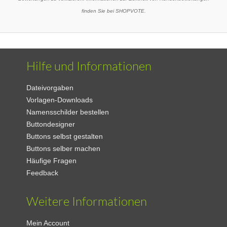
finden Sie bei SHOPVOTE.
Hilfe und Informationen
Dateivorgaben
Vorlagen-Downloads
Namensschilder bestellen
Buttondesigner
Buttons selbst gestalten
Buttons selber machen
Häufige Fragen
Feedback
Weitere Informationen
Mein Account