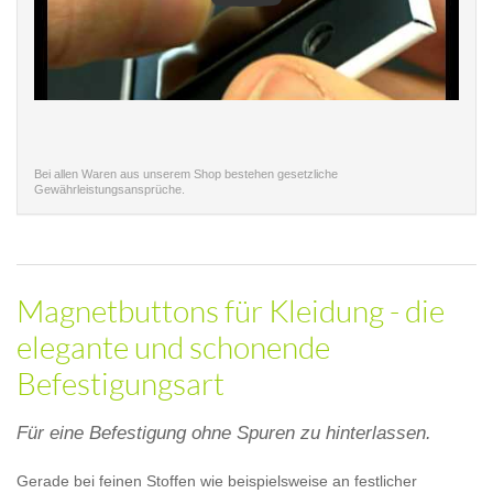
Bei allen Waren aus unserem Shop bestehen gesetzliche
Gewährleistungsansprüche.
Magnetbuttons für Kleidung - die
elegante und schonende
Befestigungsart
Für eine Befestigung ohne Spuren zu hinterlassen.
Gerade bei feinen Stoffen wie beispielsweise an festlicher