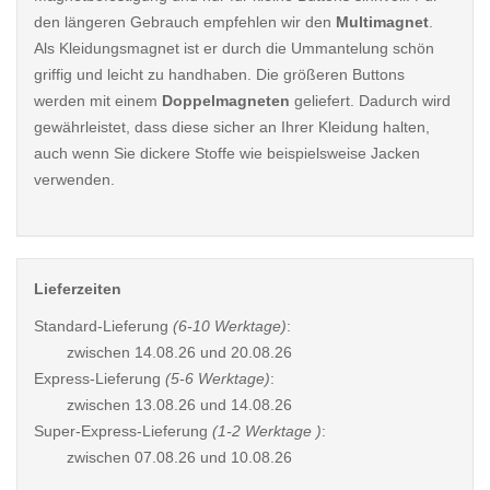
den längeren Gebrauch empfehlen wir den
Multimagnet
.
Als Kleidungsmagnet ist er durch die Ummantelung schön
griffig und leicht zu handhaben. Die größeren Buttons
werden mit einem
Doppelmagneten
geliefert. Dadurch wird
gewährleistet, dass diese sicher an Ihrer Kleidung halten,
auch wenn Sie dickere Stoffe wie beispielsweise Jacken
verwenden.
Lieferzeiten
Standard-Lieferung
(6-10 Werktage)
:
zwischen
14.08.26 und 20.08.26
Express-Lieferung
(5-6 Werktage)
:
zwischen
13.08.26 und 14.08.26
Super-Express-Lieferung
(1-2 Werktage )
:
zwischen
07.08.26 und 10.08.26