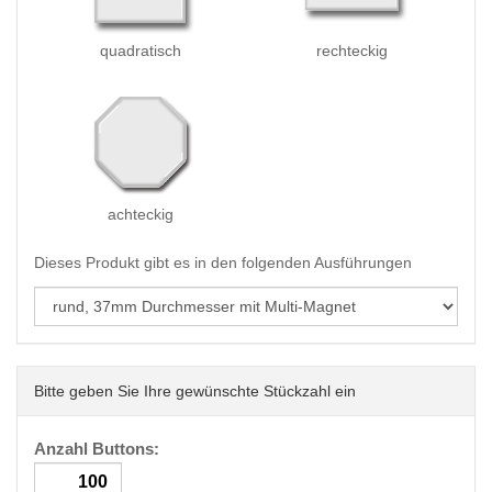
quadratisch
rechteckig
achteckig
Dieses Produkt gibt es in den folgenden Ausführungen
Bitte geben Sie Ihre gewünschte Stückzahl ein
Anzahl Buttons: