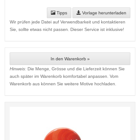
Tipps
Vorlage herunterladen
Wir prüfen jede Datei auf Verwendbarkeit und kontaktieren
Sie, sollte etwas nicht passen. Dieser Service ist inklusive!
In den Warenkorb »
Hinweis:
Die Menge, Grösse und die Lieferzeit können Sie
auch später im Warenkorb komfortabel anpassen. Vom
Warenkorb aus können Sie weitere Motive hochladen.