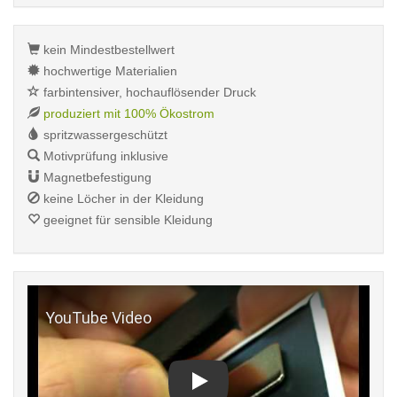
kein Mindestbestellwert
hochwertige Materialien
farbintensiver, hochauflösender Druck
produziert mit 100% Ökostrom
spritzwassergeschützt
Motivprüfung inklusive
Magnetbefestigung
keine Löcher in der Kleidung
geeignet für sensible Kleidung
Play