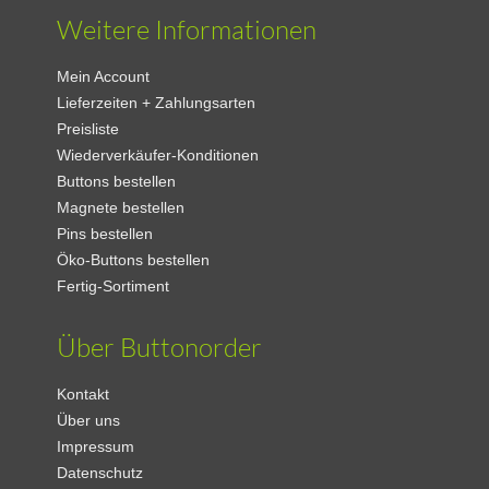
Weitere Informationen
Mein Account
Lieferzeiten + Zahlungsarten
Preisliste
Wiederverkäufer-Konditionen
Buttons bestellen
Magnete bestellen
Pins bestellen
Öko-Buttons bestellen
Fertig-Sortiment
Über Buttonorder
Kontakt
Über uns
Impressum
Datenschutz