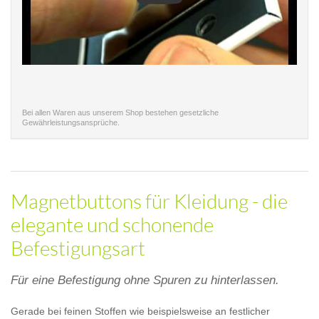
Bei allen Waren aus unserem Shop bestehen gesetzliche
Gewährleistungsansprüche.
Magnetbuttons für Kleidung - die
elegante und schonende
Befestigungsart
Für eine Befestigung ohne Spuren zu hinterlassen.
Gerade bei feinen Stoffen wie beispielsweise an festlicher