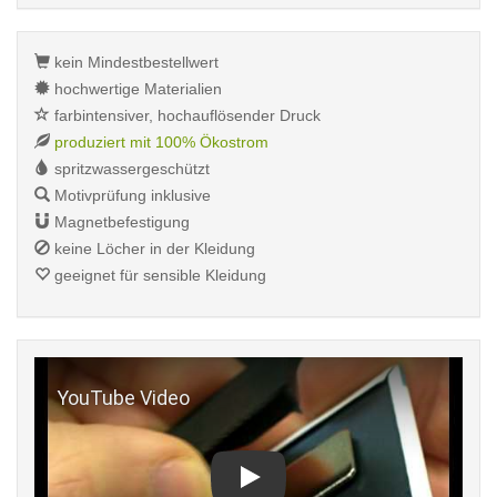
kein Mindestbestellwert
hochwertige Materialien
farbintensiver, hochauflösender Druck
produziert mit 100% Ökostrom
spritzwassergeschützt
Motivprüfung inklusive
Magnetbefestigung
keine Löcher in der Kleidung
geeignet für sensible Kleidung
Play