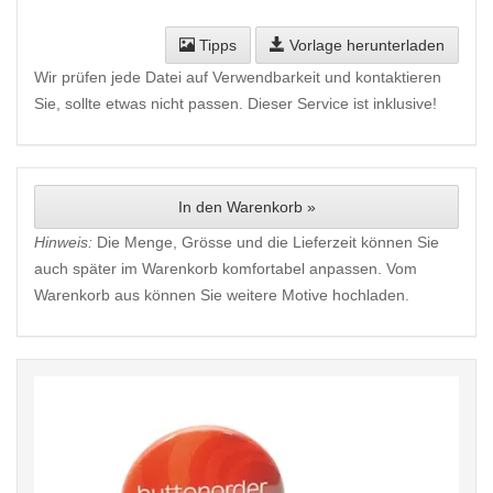
Tipps
Vorlage herunterladen
Wir prüfen jede Datei auf Verwendbarkeit und kontaktieren
Sie, sollte etwas nicht passen. Dieser Service ist inklusive!
In den Warenkorb »
Hinweis:
Die Menge, Grösse und die Lieferzeit können Sie
auch später im Warenkorb komfortabel anpassen. Vom
Warenkorb aus können Sie weitere Motive hochladen.