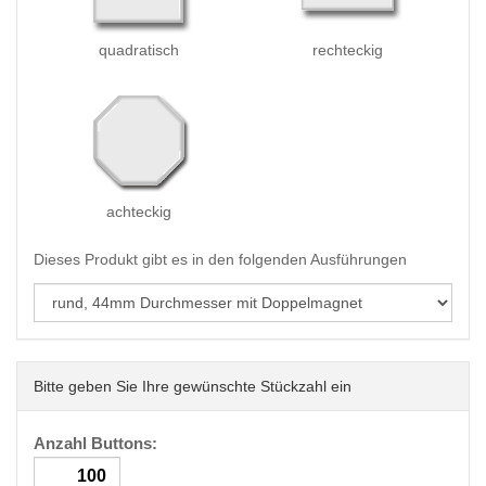
quadratisch
rechteckig
achteckig
Dieses Produkt gibt es in den folgenden Ausführungen
Bitte geben Sie Ihre gewünschte Stückzahl ein
Anzahl Buttons: