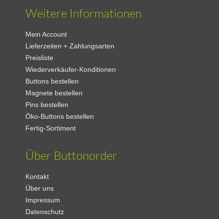
Weitere Informationen
Mein Account
Lieferzeiten + Zahlungsarten
Preisliste
Wiederverkäufer-Konditionen
Buttons bestellen
Magnete bestellen
Pins bestellen
Öko-Buttons bestellen
Fertig-Sortiment
Über Buttonorder
Kontakt
Über uns
Impressum
Datenschutz