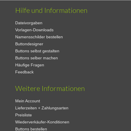
Hilfe und Informationen
Dateivorgaben
Vorlagen-Downloads
Namensschilder bestellen
Buttondesigner
Buttons selbst gestalten
Buttons selber machen
Häufige Fragen
Feedback
Weitere Informationen
Mein Account
Lieferzeiten + Zahlungsarten
Preisliste
Wiederverkäufer-Konditionen
Buttons bestellen