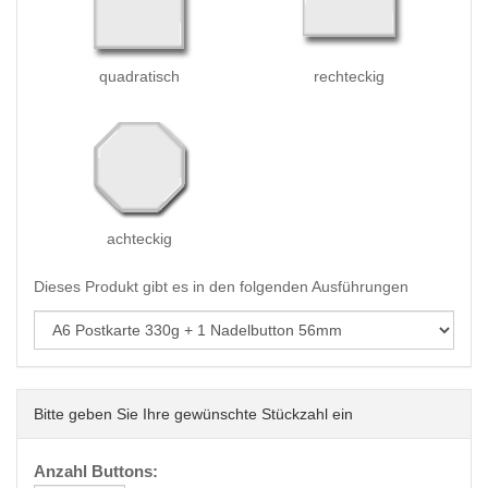
quadratisch
rechteckig
achteckig
Dieses Produkt gibt es in den folgenden Ausführungen
Bitte geben Sie Ihre gewünschte Stückzahl ein
Anzahl Buttons: