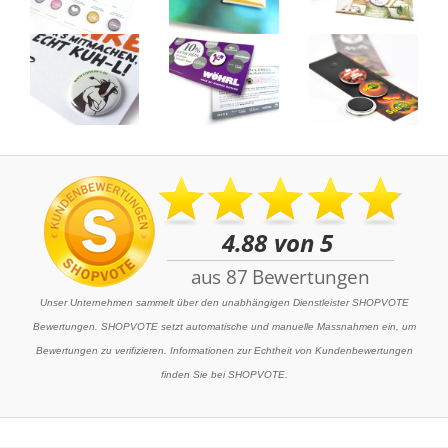
Unser Unternehmen sammelt über den unabhängigen Dienstleister SHOPVOTE
Bewertungen. SHOPVOTE setzt automatische und manuelle Massnahmen ein, um
Bewertungen zu verifizieren. Informationen zur Echtheit von Kundenbewertungen
finden Sie bei SHOPVOTE.