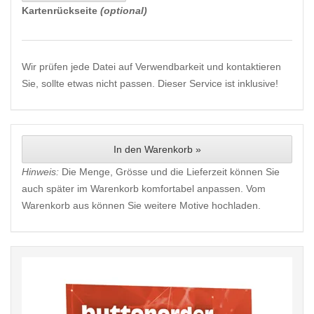
Kartenrückseite
(optional)
Wir prüfen jede Datei auf Verwendbarkeit und kontaktieren
Sie, sollte etwas nicht passen. Dieser Service ist inklusive!
In den Warenkorb »
Hinweis:
Die Menge, Grösse und die Lieferzeit können Sie
auch später im Warenkorb komfortabel anpassen. Vom
Warenkorb aus können Sie weitere Motive hochladen.