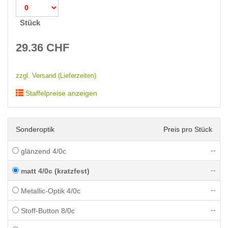
Stück
29.36
CHF
zzgl. Versand (Lieferzeiten)
Staffelpreise anzeigen
Sonderoptik
Preis pro Stück
--
glänzend 4/0c
--
matt 4/0c (kratzfest)
--
Metallic-Optik 4/0c
--
Stoff-Button 8/0c