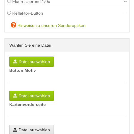
--
Fluoreszierend 1/0c
--
Reflektor-Button
Hinweise zu unseren Sonderoptiken
Wählen Sie eine Datei
Datei auswählen
Button Motiv
Datei auswählen
Kartenvorderseite
Datei auswählen