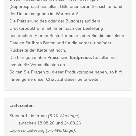
(Superexpress) bestellen. Bitte orientieren Sie sich anhand
der Datumsangaben im Warenkorb!
Die Platzierung des oder der Button(s) auf dem
Druckprodukt wird mit Ihnen nach der Bestellung
besprochen. Hier im Bestellformular laden Sie die einzelnen
Dateien für Ihren Button und für die Vorder- und/oder
Rückseite der Karte mit hoch.
Die hier genannten Preise sind
Endpreise.
Es fallen nur
eventuelle Versandkosten an.
Sollten Sie Fragen zu dieser Produktgruppe haben, so hilft
Ihnen gerne unser
Chat
auf dieser Seite weiter.
Lieferzeiten
Standard-Lieferung
(6-10 Werktage)
:
zwischen
18.08.26 und 24.08.26
Express-Lieferung
(5-6 Werktage)
: