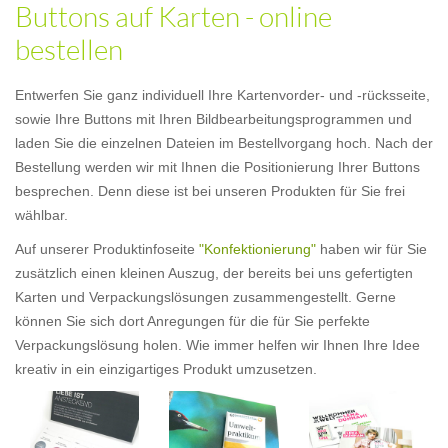
Buttons auf Karten - online
bestellen
Entwerfen Sie ganz individuell Ihre Kartenvorder- und -rücksseite,
sowie Ihre Buttons mit Ihren Bildbearbeitungsprogrammen und
laden Sie die einzelnen Dateien im Bestellvorgang hoch. Nach der
Bestellung werden wir mit Ihnen die Positionierung Ihrer Buttons
besprechen. Denn diese ist bei unseren Produkten für Sie frei
wählbar.
Auf unserer Produktinfoseite
"Konfektionierung"
haben wir für Sie
zusätzlich einen kleinen Auszug, der bereits bei uns gefertigten
Karten und Verpackungslösungen zusammengestellt. Gerne
können Sie sich dort Anregungen für die für Sie perfekte
Verpackungslösung holen. Wie immer helfen wir Ihnen Ihre Idee
kreativ in ein einzigartiges Produkt umzusetzen.