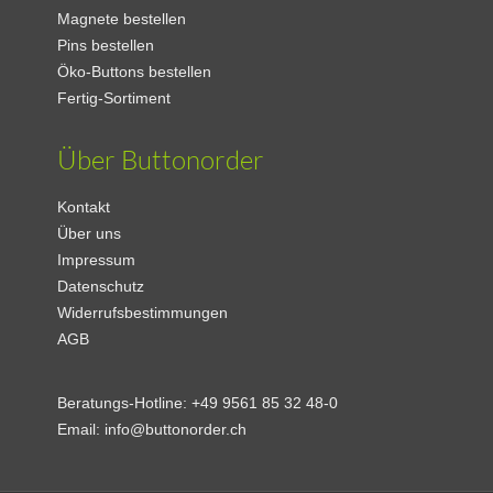
Magnete bestellen
Pins bestellen
Öko-Buttons bestellen
Fertig-Sortiment
Über Buttonorder
Kontakt
Über uns
Impressum
Datenschutz
Widerrufsbestimmungen
AGB
Beratungs-Hotline:
+49 9561 85 32 48-0
Email:
info@buttonorder.ch