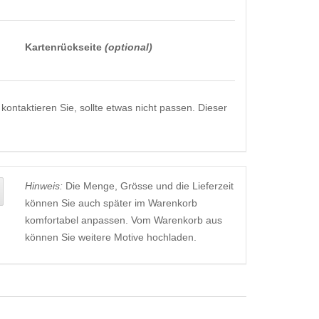
Kartenrückseite
(optional)
kontaktieren Sie, sollte etwas nicht passen. Dieser
Hinweis:
Die Menge, Grösse und die Lieferzeit
können Sie auch später im Warenkorb
komfortabel anpassen. Vom Warenkorb aus
können Sie weitere Motive hochladen.