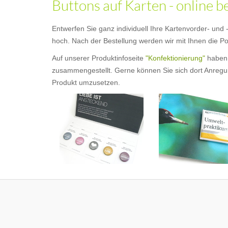
Buttons auf Karten - online b
Entwerfen Sie ganz individuell Ihre Kartenvorder- und
hoch. Nach der Bestellung werden wir mit Ihnen die Pos
Auf unserer Produktinfoseite
"Konfektionierung"
haben 
zusammengestellt. Gerne können Sie sich dort Anregung
Produkt umzusetzen.