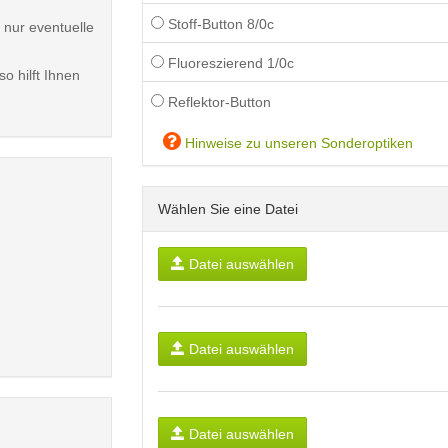
Stoff-Button 8/0c
 nur eventuelle
Fluoreszierend 1/0c
o hilft Ihnen
Reflektor-Button
Hinweise zu unseren Sonderoptiken
Wählen Sie eine Datei
Datei auswählen
Datei auswählen
Datei auswählen