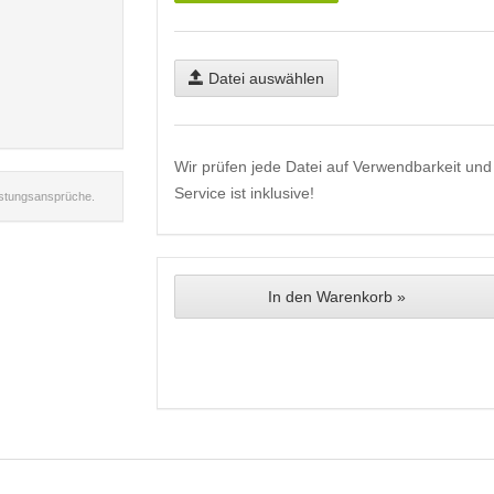
Datei auswählen
Wir prüfen jede Datei auf Verwendbarkeit und 
Service ist inklusive!
istungsansprüche.
In den Warenkorb »