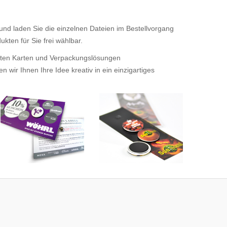
 und laden Sie die einzelnen Dateien im Bestellvorgang
kten für Sie frei wählbar.
tigten Karten und Verpackungslösungen
wir Ihnen Ihre Idee kreativ in ein einzigartiges