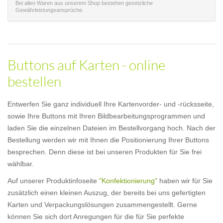
Bei allen Waren aus unserem Shop bestehen gesetzliche
Gewährleistungsansprüche.
Buttons auf Karten - online
bestellen
Entwerfen Sie ganz individuell Ihre Kartenvorder- und -rücksseite,
sowie Ihre Buttons mit Ihren Bildbearbeitungsprogrammen und
laden Sie die einzelnen Dateien im Bestellvorgang hoch. Nach der
Bestellung werden wir mit Ihnen die Positionierung Ihrer Buttons
besprechen. Denn diese ist bei unseren Produkten für Sie frei
wählbar.
Auf unserer Produktinfoseite
"Konfektionierung"
haben wir für Sie
zusätzlich einen kleinen Auszug, der bereits bei uns gefertigten
Karten und Verpackungslösungen zusammengestellt. Gerne
können Sie sich dort Anregungen für die für Sie perfekte