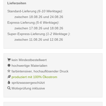
Lieferzeiten
Standard-Lieferung
(6-10 Werktage)
:
zwischen
18.08.26 und 24.08.26
Express-Lieferung
(5-6 Werktage)
:
zwischen
17.08.26 und 18.08.26
Super-Express-Lieferung
(1-2 Werktage )
:
zwischen
11.08.26 und 12.08.26
kein Mindestbestellwert
hochwertige Materialien
farbintensiver, hochauflösender Druck
produziert mit 100% Ökostrom
spritzwassergeschützt
Motivprüfung inklusive