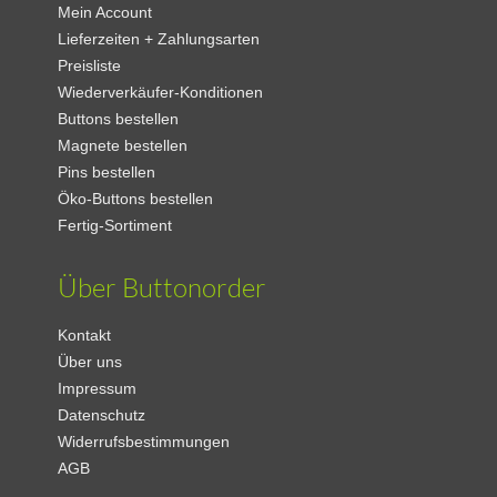
Mein Account
Lieferzeiten + Zahlungsarten
Preisliste
Wiederverkäufer-Konditionen
Buttons bestellen
Magnete bestellen
Pins bestellen
Öko-Buttons bestellen
Fertig-Sortiment
Über Buttonorder
Kontakt
Über uns
Impressum
Datenschutz
Widerrufsbestimmungen
AGB