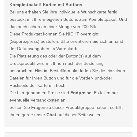
Komplettpaket! Karten mit Buttons
Bei uns erhalten Sie Ihre individuelle Wunschkarte fertig
bestückt mit Ihrem eigenen Buttons zum Komplettpaket. Und
das auch schon ab einer Menge von 200 Stk.
Diese Produktart können Sie NICHT overnight
(Superexpress) bestellen. Bitte orientieren Sie sich anhand
der Datumsangaben im Warenkorb!
Die Platzierung des oder der Button(s) auf dem
Druckprodukt wird mit Ihnen nach der Bestellung
besprochen. Hier im Bestellformular laden Sie die einzelnen
Dateien für Ihren Button und für die Vorder- und/oder
Rückseite der Karte mit hoch.
Die hier genannten Preise sind
Endpreise.
Es fallen nur
eventuelle Versandkosten an.
Sollten Sie Fragen zu dieser Produktgruppe haben, so hilft
Ihnen gerne unser
Chat
auf dieser Seite weiter.