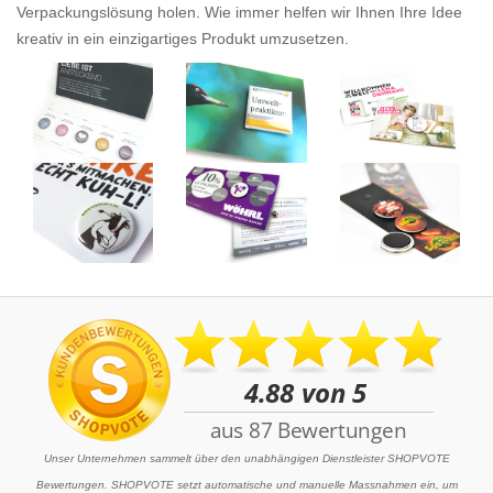
Verpackungslösung holen. Wie immer helfen wir Ihnen Ihre Idee
kreativ in ein einzigartiges Produkt umzusetzen.
Unser Unternehmen sammelt über den unabhängigen Dienstleister SHOPVOTE
Bewertungen. SHOPVOTE setzt automatische und manuelle Massnahmen ein, um