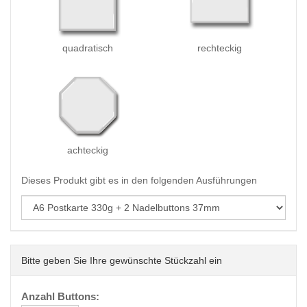
quadratisch
rechteckig
achteckig
Dieses Produkt gibt es in den folgenden Ausführungen
Bitte geben Sie Ihre gewünschte Stückzahl ein
Anzahl Buttons: