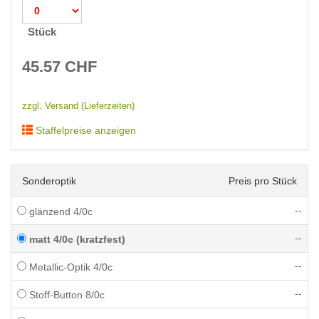
Stück
45.57
CHF
zzgl. Versand (Lieferzeiten)
Staffelpreise anzeigen
Sonderoptik
Preis pro Stück
--
glänzend 4/0c
--
matt 4/0c (kratzfest)
--
Metallic-Optik 4/0c
--
Stoff-Button 8/0c