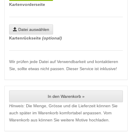
Kartenvorderseite
Datei auswählen
Kartenrückseite
(optional)
Wir prüfen jede Datei auf Verwendbarkeit und kontaktieren
Sie, sollte etwas nicht passen. Dieser Service ist inklusive!
In den Warenkorb »
Hinweis:
Die Menge, Grösse und die Lieferzeit können Sie
auch später im Warenkorb komfortabel anpassen. Vom
Warenkorb aus können Sie weitere Motive hochladen.