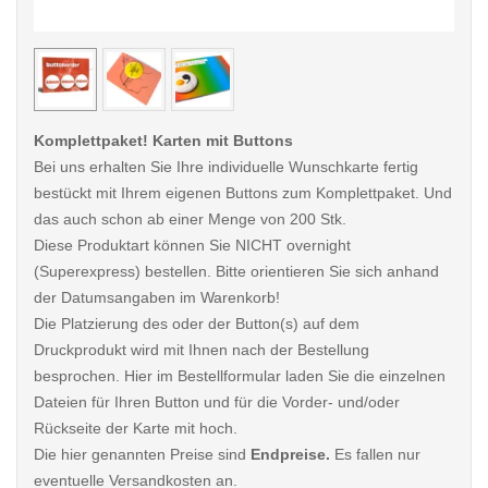
< /picture>
< /pi
Komplettpaket! Karten mit Buttons
Bei uns erhalten Sie Ihre individuelle Wunschkarte fertig
bestückt mit Ihrem eigenen Buttons zum Komplettpaket. Und
das auch schon ab einer Menge von 200 Stk.
Diese Produktart können Sie NICHT overnight
(Superexpress) bestellen. Bitte orientieren Sie sich anhand
der Datumsangaben im Warenkorb!
Die Platzierung des oder der Button(s) auf dem
Druckprodukt wird mit Ihnen nach der Bestellung
besprochen. Hier im Bestellformular laden Sie die einzelnen
Dateien für Ihren Button und für die Vorder- und/oder
Rückseite der Karte mit hoch.
Die hier genannten Preise sind
Endpreise.
Es fallen nur
eventuelle Versandkosten an.