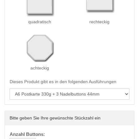
quadratisch
rechteckig
achteckig
Dieses Produkt gibt es in den folgenden Ausführungen
Bitte geben Sie Ihre gewünschte Stückzahl ein
Anzahl Buttons: