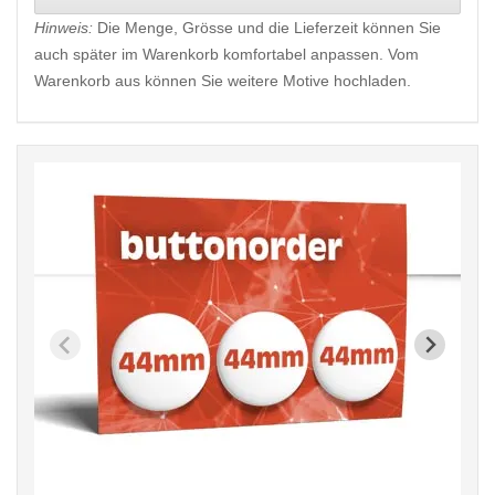
Hinweis:
Die Menge, Grösse und die Lieferzeit können Sie
auch später im Warenkorb komfortabel anpassen. Vom
Warenkorb aus können Sie weitere Motive hochladen.