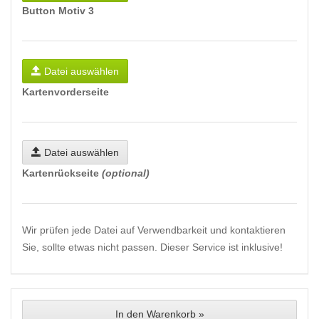
Button Motiv 3
Datei auswählen
Kartenvorderseite
Datei auswählen
Kartenrückseite
(optional)
Wir prüfen jede Datei auf Verwendbarkeit und kontaktieren
Sie, sollte etwas nicht passen. Dieser Service ist inklusive!
In den Warenkorb »