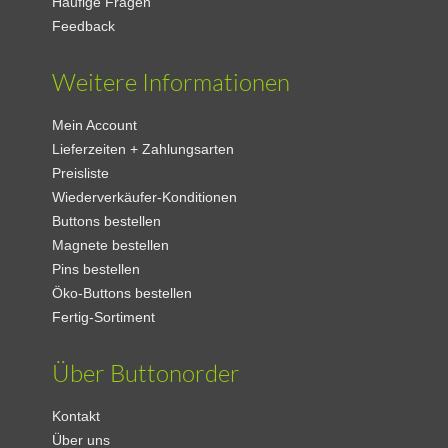
Häufige Fragen
Feedback
Weitere Informationen
Mein Account
Lieferzeiten + Zahlungsarten
Preisliste
Wiederverkäufer-Konditionen
Buttons bestellen
Magnete bestellen
Pins bestellen
Öko-Buttons bestellen
Fertig-Sortiment
Über Buttonorder
Kontakt
Über uns