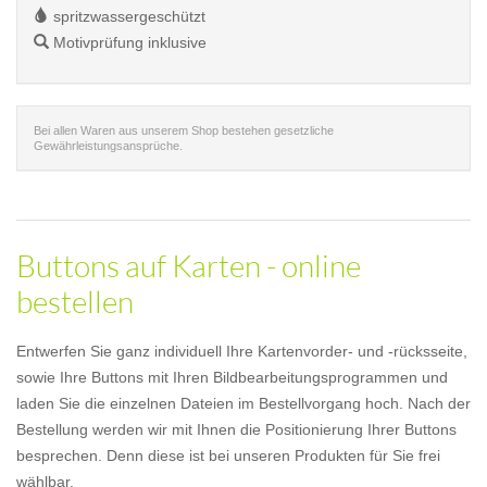
spritzwassergeschützt
Motivprüfung inklusive
Bei allen Waren aus unserem Shop bestehen gesetzliche
Gewährleistungsansprüche.
Buttons auf Karten - online
bestellen
Entwerfen Sie ganz individuell Ihre Kartenvorder- und -rücksseite,
sowie Ihre Buttons mit Ihren Bildbearbeitungsprogrammen und
laden Sie die einzelnen Dateien im Bestellvorgang hoch. Nach der
Bestellung werden wir mit Ihnen die Positionierung Ihrer Buttons
besprechen. Denn diese ist bei unseren Produkten für Sie frei
wählbar.