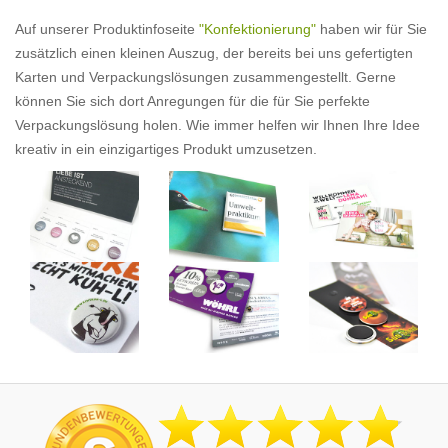
Auf unserer Produktinfoseite
"Konfektionierung"
haben wir für Sie
zusätzlich einen kleinen Auszug, der bereits bei uns gefertigten
Karten und Verpackungslösungen zusammengestellt. Gerne
können Sie sich dort Anregungen für die für Sie perfekte
Verpackungslösung holen. Wie immer helfen wir Ihnen Ihre Idee
kreativ in ein einzigartiges Produkt umzusetzen.