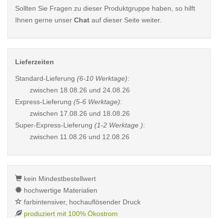
Sollten Sie Fragen zu dieser Produktgruppe haben, so hilft
Ihnen gerne unser
Chat
auf dieser Seite weiter.
Lieferzeiten
Standard-Lieferung
(6-10 Werktage)
:
zwischen
18.08.26 und 24.08.26
Express-Lieferung
(5-6 Werktage)
:
zwischen
17.08.26 und 18.08.26
Super-Express-Lieferung
(1-2 Werktage )
:
zwischen
11.08.26 und 12.08.26
kein Mindestbestellwert
hochwertige Materialien
farbintensiver, hochauflösender Druck
produziert mit 100% Ökostrom