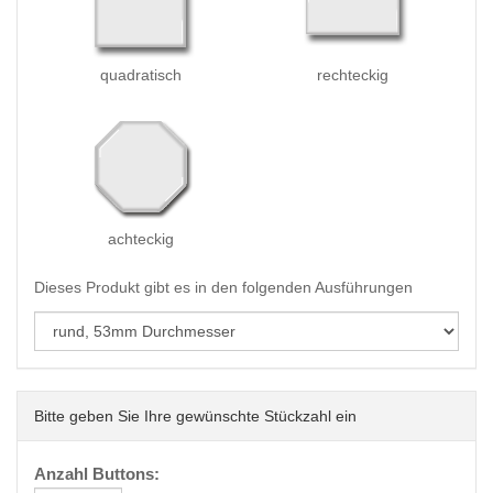
quadratisch
rechteckig
achteckig
Dieses Produkt gibt es in den folgenden Ausführungen
Bitte geben Sie Ihre gewünschte Stückzahl ein
Anzahl Buttons: