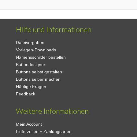
Hilfe und Informationen
Dateivorgaben
Vorlagen-Downloads
Namensschilder bestellen
Buttondesigner
Buttons selbst gestalten
Buttons selber machen
Häufige Fragen
Feedback
Weitere Informationen
Mein Account
Lieferzeiten + Zahlungsarten