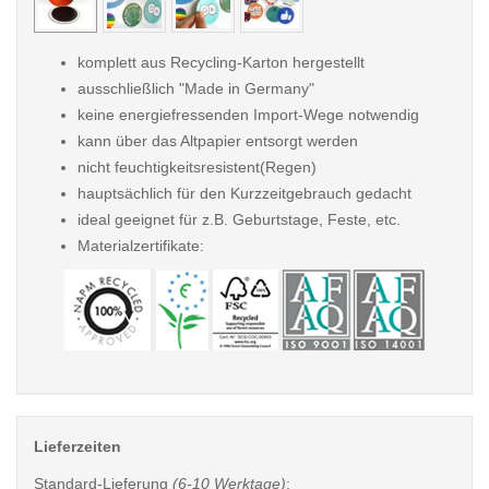
komplett aus Recycling-Karton hergestellt
ausschließlich "Made in Germany"
keine energiefressenden Import-Wege notwendig
kann über das Altpapier entsorgt werden
nicht feuchtigkeitsresistent(Regen)
hauptsächlich für den Kurzzeitgebrauch gedacht
ideal geeignet für z.B. Geburtstage, Feste, etc.
Materialzertifikate:
Lieferzeiten
Standard-Lieferung
(6-10 Werktage)
: