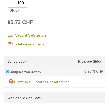
Stück
95.73
CHF
zzgl. Versand (Lieferzeiten)
Staffelpreise anzeigen
Sonderoptik
Preis pro Stück
0.9573
CHF
300g Karton 4-farb
Hinweise zu unseren Sonderoptiken
Wählen Sie eine Datei