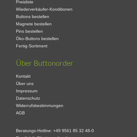
Preisliste
Wiederverkäufer-Konditionen
Buttons bestellen
Magnete bestellen
Pins bestellen
Öko-Buttons bestellen
Fertig-Sortiment
Über Buttonorder
Kontakt
Über uns
Impressum
Datenschutz
Widerrufsbestimmungen
AGB
Beratungs-Hotline:
+49 9561 85 32 48-0