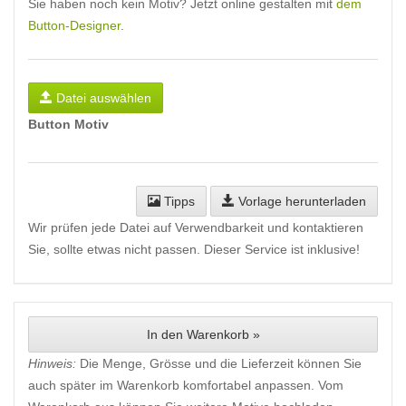
Sie haben noch kein Motiv? Jetzt online gestalten mit
dem
Button-Designer
.
Datei auswählen
Button Motiv
Tipps
Vorlage herunterladen
Wir prüfen jede Datei auf Verwendbarkeit und kontaktieren
Sie, sollte etwas nicht passen. Dieser Service ist inklusive!
In den Warenkorb »
Hinweis:
Die Menge, Grösse und die Lieferzeit können Sie
auch später im Warenkorb komfortabel anpassen. Vom