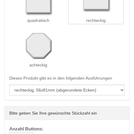
quadratisch
rechteckig
achteckig
Dieses Produkt gibt es in den folgenden Ausführungen
Bitte geben Sie Ihre gewünschte Stückzahl ein
Anzahl Buttons: