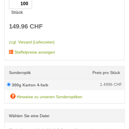
Stück
149.96
CHF
zzgl. Versand (Lieferzeiten)
Staffelpreise anzeigen
Sonderoptik
Preis pro Stück
1.4996
CHF
300g Karton 4-farb
Hinweise zu unseren Sonderoptiken
Wählen Sie eine Datei