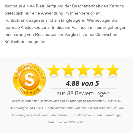
durchaus ein A4 Blatt. Aufgrund der Beschaffenheit des Kartons
bietet sich nur eine Anwendung im Innenbereich an.
Kühlschrankmagnete sind ein langlebigerer Werbeträger als
normale Ansteckbuttons. In diesem Fall noch mit einer gehörigen
Einsparung von Ressourcen im Vergleich zu herkömmlichen
Kühlschrankmagneten.
Unser Unternehmen sammelt über den unabhängigen Dienstleister SHOPVOTE
Bewertungen. SHOPVOTE setzt automatische und manuelle Massnahmen ein, um
Bewertungen zu verifizieren. Informationen zur Echtheit von Kundenbewertungen
finden Sie bei SHOPVOTE.