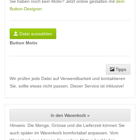
Sie haben noch kein Motiv? Jetzt online gestalten mit
dem
Button-Designer
.
Datei auswählen
Button Motiv
Tipps
Wir prüfen jede Datei auf Verwendbarkeit und kontaktieren
Sie, sollte etwas nicht passen. Dieser Service ist inklusive!
In den Warenkorb »
Hinweis:
Die Menge, Grösse und die Lieferzeit können Sie
auch später im Warenkorb komfortabel anpassen. Vom