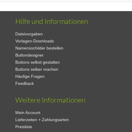
Hilfe und Informationen
Dateivorgaben
Vorlagen-Downloads
Namensschilder bestellen
Buttondesigner
Buttons selbst gestalten
Buttons selber machen
Häufige Fragen
Feedback
Weitere Informationen
Mein Account
Lieferzeiten + Zahlungsarten
Preisliste