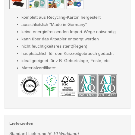
komplett aus Recycling-Karton hergestellt
ausschließlich "Made in Germany"
keine energiefressenden Import-Wege notwendig
kann über das Altpapier entsorgt werden
nicht feuchtigkeitsresistent(Regen)
hauptsächlich für den Kurzzeitgebrauch gedacht
ideal geeignet für z.B. Geburtstage, Feste, etc.
Materialzertifikate:
Lieferzeiten
Standard-Lieferung
(6-10 Werktage)
: