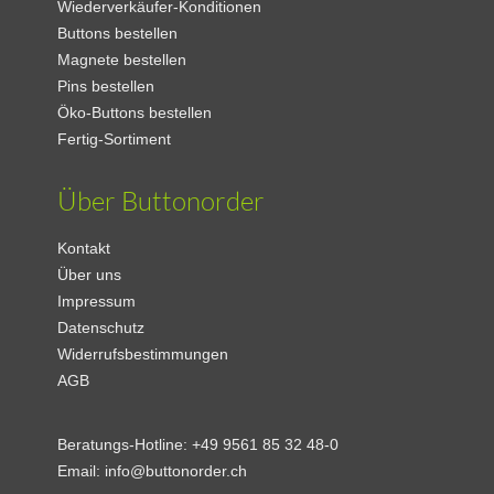
Wiederverkäufer-Konditionen
Buttons bestellen
Magnete bestellen
Pins bestellen
Öko-Buttons bestellen
Fertig-Sortiment
Über Buttonorder
Kontakt
Über uns
Impressum
Datenschutz
Widerrufsbestimmungen
AGB
Beratungs-Hotline:
+49 9561 85 32 48-0
Email:
info@buttonorder.ch