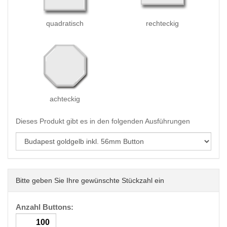
quadratisch
rechteckig
achteckig
Dieses Produkt gibt es in den folgenden Ausführungen
Bitte geben Sie Ihre gewünschte Stückzahl ein
Anzahl Buttons: