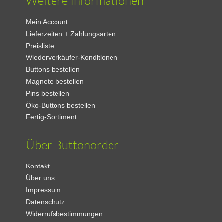
Weitere Informationen
Mein Account
Lieferzeiten + Zahlungsarten
Preisliste
Wiederverkäufer-Konditionen
Buttons bestellen
Magnete bestellen
Pins bestellen
Öko-Buttons bestellen
Fertig-Sortiment
Über Buttonorder
Kontakt
Über uns
Impressum
Datenschutz
Widerrufsbestimmungen