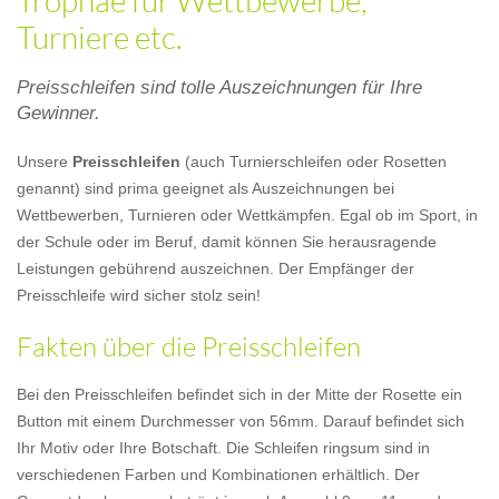
Trophäe für Wettbewerbe,
Turniere etc.
Preisschleifen sind tolle Auszeichnungen für Ihre
Gewinner.
Unsere
Preisschleifen
(auch Turnierschleifen oder Rosetten
genannt) sind prima geeignet als Auszeichnungen bei
Wettbewerben, Turnieren oder Wettkämpfen. Egal ob im Sport, in
der Schule oder im Beruf, damit können Sie herausragende
Leistungen gebührend auszeichnen. Der Empfänger der
Preisschleife wird sicher stolz sein!
Fakten über die Preisschleifen
Bei den Preisschleifen befindet sich in der Mitte der Rosette ein
Button mit einem Durchmesser von 56mm. Darauf befindet sich
Ihr Motiv oder Ihre Botschaft. Die Schleifen ringsum sind in
verschiedenen Farben und Kombinationen erhältlich. Der