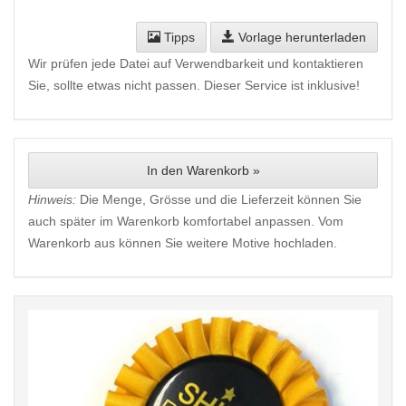
Tipps
Vorlage herunterladen
Wir prüfen jede Datei auf Verwendbarkeit und kontaktieren
Sie, sollte etwas nicht passen. Dieser Service ist inklusive!
In den Warenkorb »
Hinweis:
Die Menge, Grösse und die Lieferzeit können Sie
auch später im Warenkorb komfortabel anpassen. Vom
Warenkorb aus können Sie weitere Motive hochladen.