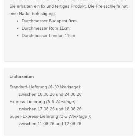
Sie erhalten ein fix und fertiges Produkt. Die Preisschleife hat
eine Nadel-Befestigung.
Durchmesser Budapest 9cm
Durchmesser Rom 11cm
Durchmesser London 11cm
Lieferzeiten
Standard-Lieferung
(6-10 Werktage)
:
zwischen
18.08.26 und 24.08.26
Express-Lieferung
(5-6 Werktage)
:
zwischen
17.08.26 und 18.08.26
Super-Express-Lieferung
(1-2 Werktage )
:
zwischen
11.08.26 und 12.08.26