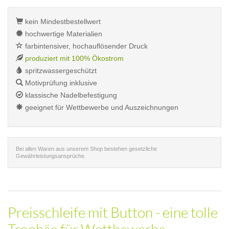
kein Mindestbestellwert
hochwertige Materialien
farbintensiver, hochauflösender Druck
produziert mit 100% Ökostrom
spritzwassergeschützt
Motivprüfung inklusive
klassische Nadelbefestigung
geeignet für Wettbewerbe und Auszeichnungen
Bei allen Waren aus unserem Shop bestehen gesetzliche
Gewährleistungsansprüche.
Preisschleife mit Button - eine tolle