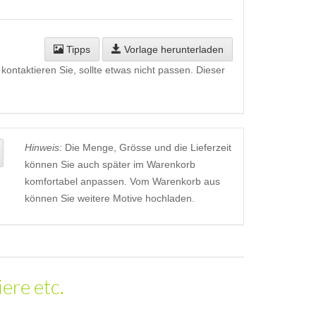
Tipps
Vorlage herunterladen
kontaktieren Sie, sollte etwas nicht passen. Dieser
Hinweis:
Die Menge, Grösse und die Lieferzeit
können Sie auch später im Warenkorb
komfortabel anpassen. Vom Warenkorb aus
können Sie weitere Motive hochladen.
ere etc.