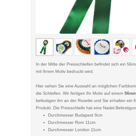
< /picture>
In der Mitte der Preisschleifen befindet sich ein 56
mit Ihrem Motiv bedruckt wird.
Hier sehen Sie eine Auswahl an möglichen Farbkomb
die Schleifen. Wir fertigen Ihr Motiv auf einem
56mm
befestigen ihn an der Rosette und Sie erhalten ein fi
Produkt. Die Preisschleife hat eine Nadel-Befestigun
Durchmesser Budapest 9cm
Durchmesser Rom 11cm
Durchmesser London 11cm