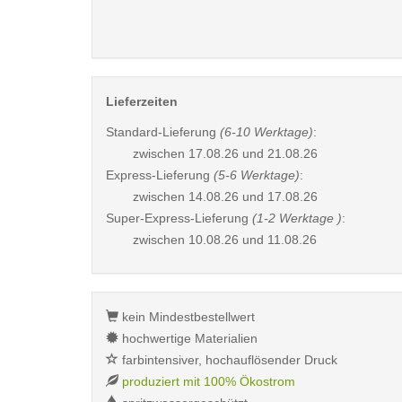
Lieferzeiten
Standard-Lieferung
(6-10 Werktage)
:
zwischen
17.08.26 und 21.08.26
Express-Lieferung
(5-6 Werktage)
:
zwischen
14.08.26 und 17.08.26
Super-Express-Lieferung
(1-2 Werktage )
:
zwischen
10.08.26 und 11.08.26
kein Mindestbestellwert
hochwertige Materialien
farbintensiver, hochauflösender Druck
produziert mit 100% Ökostrom