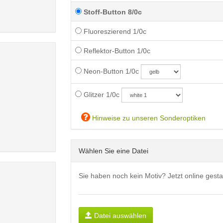
Stoff-Button 8/0c
Fluoreszierend 1/0c
Reflektor-Button 1/0c
Neon-Button 1/0c
Glitzer 1/0c
Hinweise zu unseren Sonderoptiken
Wählen Sie eine Datei
Sie haben noch kein Motiv? Jetzt online gesta
Datei auswählen