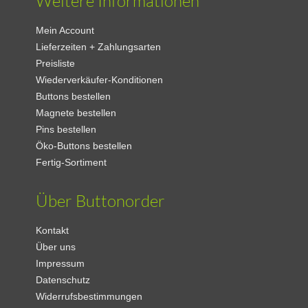
Weitere Informationen
Mein Account
Lieferzeiten + Zahlungsarten
Preisliste
Wiederverkäufer-Konditionen
Buttons bestellen
Magnete bestellen
Pins bestellen
Öko-Buttons bestellen
Fertig-Sortiment
Über Buttonorder
Kontakt
Über uns
Impressum
Datenschutz
Widerrufsbestimmungen