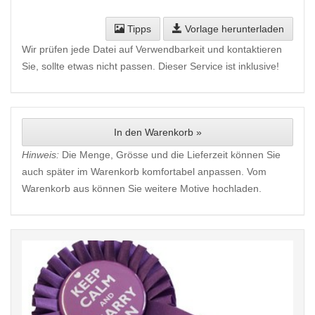
Tipps
Vorlage herunterladen
Wir prüfen jede Datei auf Verwendbarkeit und kontaktieren
Sie, sollte etwas nicht passen. Dieser Service ist inklusive!
In den Warenkorb »
Hinweis:
Die Menge, Grösse und die Lieferzeit können Sie
auch später im Warenkorb komfortabel anpassen. Vom
Warenkorb aus können Sie weitere Motive hochladen.