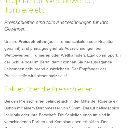
Trophäe für Wettbewerbe,
Turniere etc.
Preisschleifen sind tolle Auszeichnungen für Ihre
Gewinner.
Unsere
Preisschleifen
(auch Turnierschleifen oder Rosetten
genannt) sind prima geeignet als Auszeichnungen bei
Wettbewerben, Turnieren oder Wettkämpfen. Egal ob im Sport, in
der Schule oder im Beruf, damit können Sie herausragende
Leistungen gebührend auszeichnen. Der Empfänger der
Preisschleife wird sicher stolz sein!
Fakten über die Preisschleifen
Bei den Preisschleifen befindet sich in der Mitte der Rosette ein
Button mit einem Durchmesser von 56mm. Darauf befindet sich
Ihr Motiv oder Ihre Botschaft. Die Schleifen ringsum sind in
verschiedenen Farben und Kombinationen erhältlich. Der