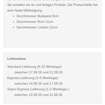
Sie erhalten ein fix und fertiges Produkt. Die Preisschleife hat
eine Nadel-Befestigung.
Durchmesser Budapest 9cm
Durchmesser Rom 11cm
Durchmesser London 11cm
Lieferzeiten
Standard-Lieferung
(6-10 Werktage)
:
zwischen
17.08.26 und 21.08.26
Express-Lieferung
(5-6 Werktage)
:
zwischen
14.08.26 und 17.08.26
Super-Express-Lieferung
(1-2 Werktage )
:
zwischen
10.08.26 und 11.08.26