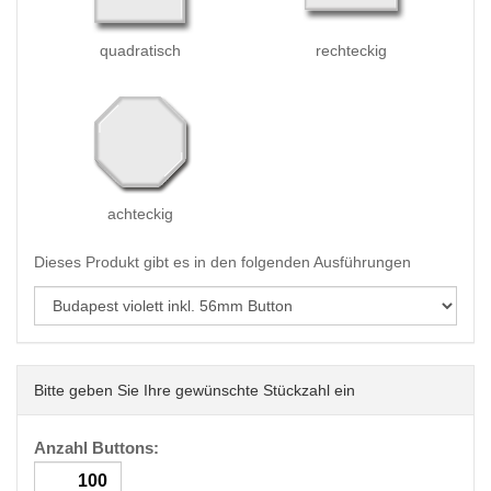
quadratisch
rechteckig
achteckig
Dieses Produkt gibt es in den folgenden Ausführungen
Bitte geben Sie Ihre gewünschte Stückzahl ein
Anzahl Buttons: