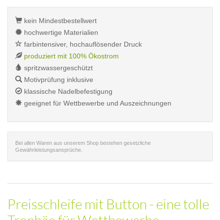
kein Mindestbestellwert
hochwertige Materialien
farbintensiver, hochauflösender Druck
produziert mit 100% Ökostrom
spritzwassergeschützt
Motivprüfung inklusive
klassische Nadelbefestigung
geeignet für Wettbewerbe und Auszeichnungen
Bei allen Waren aus unserem Shop bestehen gesetzliche
Gewährleistungsansprüche.
Preisschleife mit Button - eine tolle