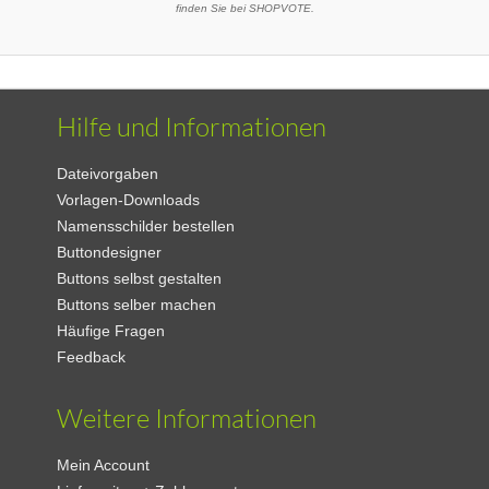
finden Sie bei SHOPVOTE.
Hilfe und Informationen
Dateivorgaben
Vorlagen-Downloads
Namensschilder bestellen
Buttondesigner
Buttons selbst gestalten
Buttons selber machen
Häufige Fragen
Feedback
Weitere Informationen
Mein Account