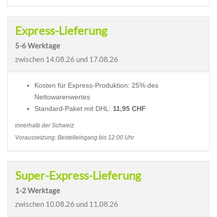
Express-Lieferung
5-6 Werktage
zwischen
14.08.26 und 17.08.26
Kosten für Express-Produktion: 25% des
Nettowarenwertes
Standard-Paket mit DHL:
11,95 CHF
innerhalb der Schweiz
Voraussetzung: Bestelleingang bis 12:00 Uhr
Super-Express-Lieferung
1-2 Werktage
zwischen
10.08.26 und 11.08.26