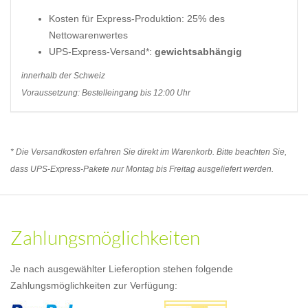
Kosten für Express-Produktion: 25% des
Nettowarenwertes
UPS-Express-Versand*:
gewichtsabhängig
innerhalb der Schweiz
Voraussetzung: Bestelleingang bis 12:00 Uhr
* Die Versandkosten erfahren Sie direkt im Warenkorb. Bitte beachten Sie,
dass UPS-Express-Pakete nur Montag bis Freitag ausgeliefert werden.
Zahlungsmöglichkeiten
Je nach ausgewählter Lieferoption stehen folgende
Zahlungsmöglichkeiten zur Verfügung: