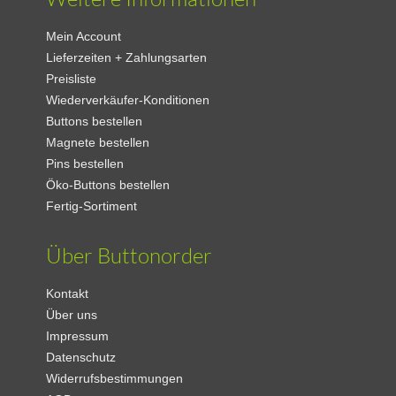
Mein Account
Lieferzeiten + Zahlungsarten
Preisliste
Wiederverkäufer-Konditionen
Buttons bestellen
Magnete bestellen
Pins bestellen
Öko-Buttons bestellen
Fertig-Sortiment
Über Buttonorder
Kontakt
Über uns
Impressum
Datenschutz
Widerrufsbestimmungen