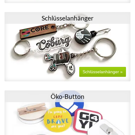
Schlüsselanhänger
Schlüsselanhänger »
Öko-Button