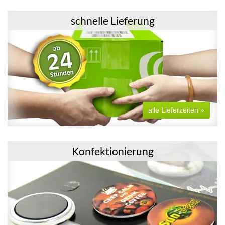
schnelle Lieferung
alle Lieferzeiten »
Konfektionierung