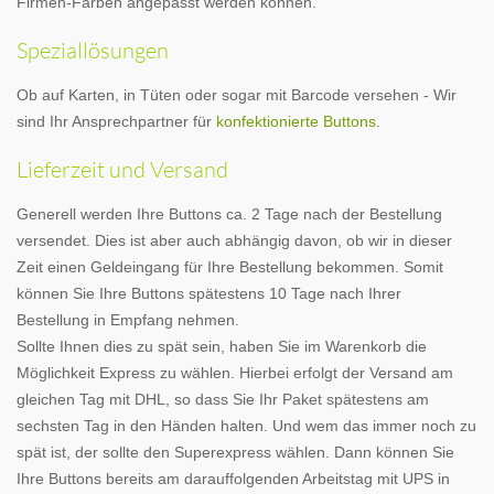
Firmen-Farben angepasst werden können.
Speziallösungen
Ob auf Karten, in Tüten oder sogar mit Barcode versehen - Wir
sind Ihr Ansprechpartner für
konfektionierte Buttons
.
Lieferzeit und Versand
Generell werden Ihre Buttons ca. 2 Tage nach der Bestellung
versendet. Dies ist aber auch abhängig davon, ob wir in dieser
Zeit einen Geldeingang für Ihre Bestellung bekommen. Somit
können Sie Ihre Buttons spätestens 10 Tage nach Ihrer
Bestellung in Empfang nehmen.
Sollte Ihnen dies zu spät sein, haben Sie im Warenkorb die
Möglichkeit Express zu wählen. Hierbei erfolgt der Versand am
gleichen Tag mit DHL, so dass Sie Ihr Paket spätestens am
sechsten Tag in den Händen halten. Und wem das immer noch zu
spät ist, der sollte den Superexpress wählen. Dann können Sie
Ihre Buttons bereits am darauffolgenden Arbeitstag mit UPS in