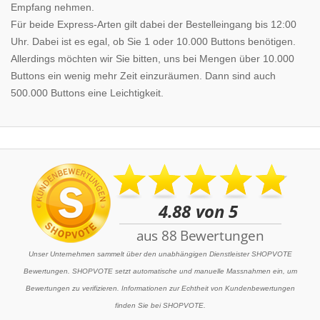
Empfang nehmen.
Für beide Express-Arten gilt dabei der Bestelleingang bis 12:00
Uhr. Dabei ist es egal, ob Sie 1 oder 10.000 Buttons benötigen.
Allerdings möchten wir Sie bitten, uns bei Mengen über 10.000
Buttons ein wenig mehr Zeit einzuräumen. Dann sind auch
500.000 Buttons eine Leichtigkeit.
Unser Unternehmen sammelt über den unabhängigen Dienstleister SHOPVOTE
Bewertungen. SHOPVOTE setzt automatische und manuelle Massnahmen ein, um
Bewertungen zu verifizieren. Informationen zur Echtheit von Kundenbewertungen
finden Sie bei SHOPVOTE.