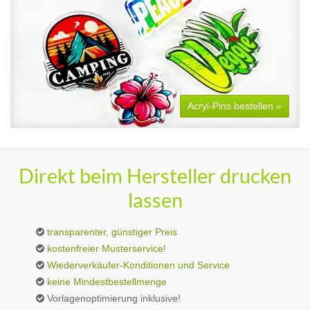
Acryl-Pins bestellen »
Direkt beim Hersteller drucken
lassen
transparenter, günstiger Preis
kostenfreier Musterservice!
Wiederverkäufer-Konditionen und Service
keine Mindestbestellmenge
Vorlagenoptimierung inklusive!