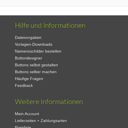
Hilfe und Informationen
Dateivorgaben
Vorlagen-Downloads
Namensschilder bestellen
Buttondesigner
Buttons selbst gestalten
Buttons selber machen
Häufige Fragen
Feedback
Weitere Informationen
Mein Account
Lieferzeiten + Zahlungsarten
Preisliste