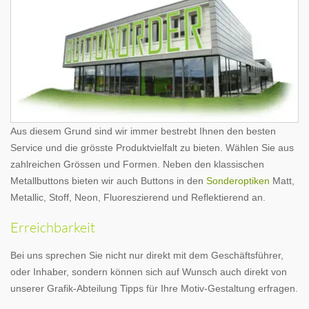
Aus diesem Grund sind wir immer bestrebt Ihnen den besten
Service und die grösste Produktvielfalt zu bieten. Wählen Sie aus
zahlreichen Grössen und Formen. Neben den klassischen
Metallbuttons bieten wir auch Buttons in den
Sonderoptiken
Matt,
Metallic, Stoff, Neon, Fluoreszierend und Reflektierend an.
Erreichbarkeit
Bei uns sprechen Sie nicht nur direkt mit dem Geschäftsführer,
oder Inhaber, sondern können sich auf Wunsch auch direkt von
unserer Grafik-Abteilung Tipps für Ihre Motiv-Gestaltung erfragen.