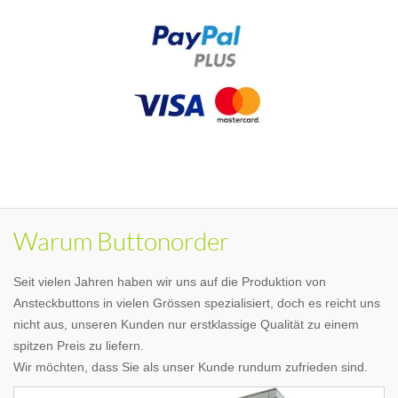
Warum Buttonorder
Seit vielen Jahren haben wir uns auf die Produktion von
Ansteckbuttons in vielen Grössen spezialisiert, doch es reicht uns
nicht aus, unseren Kunden nur erstklassige Qualität zu einem
spitzen Preis zu liefern.
Wir möchten, dass Sie als unser Kunde rundum zufrieden sind.