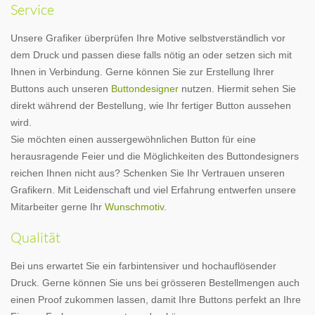
Service
Unsere Grafiker überprüfen Ihre Motive selbstverständlich vor
dem Druck und passen diese falls nötig an oder setzen sich mit
Ihnen in Verbindung. Gerne können Sie zur Erstellung Ihrer
Buttons auch unseren
Buttondesigner
nutzen. Hiermit sehen Sie
direkt während der Bestellung, wie Ihr fertiger Button aussehen
wird.
Sie möchten einen aussergewöhnlichen Button für eine
herausragende Feier und die Möglichkeiten des Buttondesigners
reichen Ihnen nicht aus? Schenken Sie Ihr Vertrauen unseren
Grafikern. Mit Leidenschaft und viel Erfahrung entwerfen unsere
Mitarbeiter gerne Ihr
Wunschmotiv
.
Qualität
Bei uns erwartet Sie ein farbintensiver und hochauflösender
Druck. Gerne können Sie uns bei grösseren Bestellmengen auch
einen Proof zukommen lassen, damit Ihre Buttons perfekt an Ihre