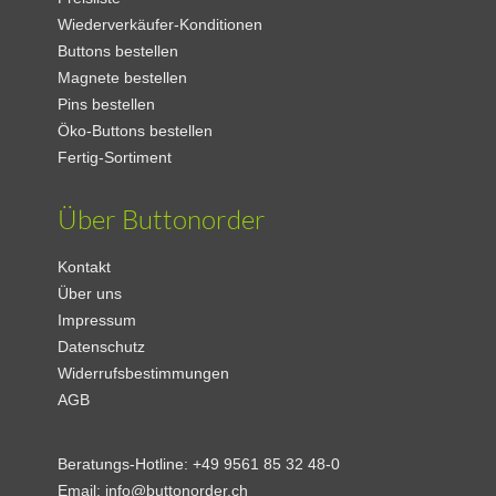
Wiederverkäufer-Konditionen
Buttons bestellen
Magnete bestellen
Pins bestellen
Öko-Buttons bestellen
Fertig-Sortiment
Über Buttonorder
Kontakt
Über uns
Impressum
Datenschutz
Widerrufsbestimmungen
AGB
Beratungs-Hotline:
+49 9561 85 32 48-0
Email:
info@buttonorder.ch