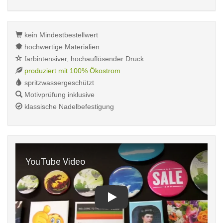
kein Mindestbestellwert
hochwertige Materialien
farbintensiver, hochauflösender Druck
produziert mit 100% Ökostrom
spritzwassergeschützt
Motivprüfung inklusive
klassische Nadelbefestigung
Play