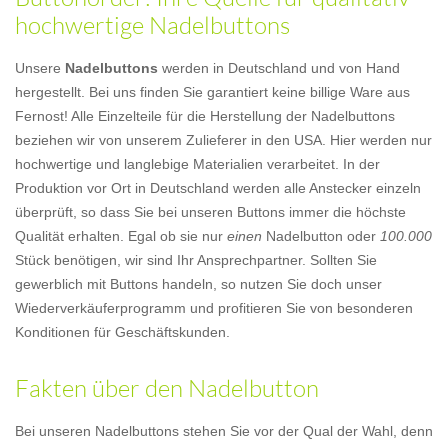
hochwertige Nadelbuttons
Unsere
Nadelbuttons
werden in Deutschland und von Hand
hergestellt. Bei uns finden Sie garantiert keine billige Ware aus
Fernost! Alle Einzelteile für die Herstellung der Nadelbuttons
beziehen wir von unserem Zulieferer in den USA. Hier werden nur
hochwertige und langlebige Materialien verarbeitet. In der
Produktion vor Ort in Deutschland werden alle Anstecker einzeln
überprüft, so dass Sie bei unseren Buttons immer die höchste
Qualität erhalten. Egal ob sie nur
einen
Nadelbutton oder
100.000
Stück benötigen, wir sind Ihr Ansprechpartner. Sollten Sie
gewerblich mit Buttons handeln, so nutzen Sie doch unser
Wiederverkäuferprogramm und profitieren Sie von besonderen
Konditionen für Geschäftskunden.
Fakten über den Nadelbutton
Bei unseren Nadelbuttons stehen Sie vor der Qual der Wahl, denn