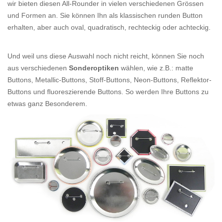
wir bieten diesen All-Rounder in vielen verschiedenen Grössen
und Formen an. Sie können Ihn als klassischen runden Button
erhalten, aber auch oval, quadratisch, rechteckig oder achteckig.
Und weil uns diese Auswahl noch nicht reicht, können Sie noch
aus verschiedenen
Sonderoptiken
wählen, wie z.B.: matte
Buttons, Metallic-Buttons, Stoff-Buttons, Neon-Buttons, Reflektor-
Buttons und fluoreszierende Buttons. So werden Ihre Buttons zu
etwas ganz Besonderem.