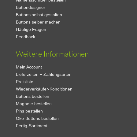
Buttondesigner
Buttons selbst gestalten
Buttons selber machen
Häufige Fragen
Feedback
Weitere Informationen
Mein Account
Lieferzeiten + Zahlungsarten
Preisliste
Wiederverkäufer-Konditionen
Buttons bestellen
Magnete bestellen
Pins bestellen
Öko-Buttons bestellen
Fertig-Sortiment