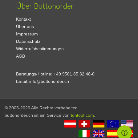
Über Buttonorder
Kontakt
Über uns
Impressum
Datenschutz
Widerrufsbestimmungen
AGB
Beratungs-Hotline:
+49 9561 85 32 48-0
Email:
info@buttonorder.ch
© 2005-2026 Alle Rechte vorbehalten.
buttonorder.ch ist ein Service von
tontopf.com
.