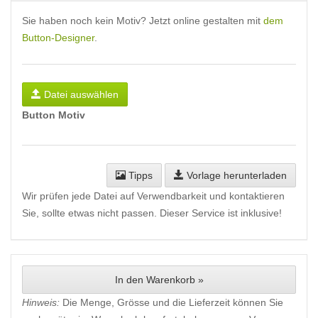
Sie haben noch kein Motiv? Jetzt online gestalten mit
dem
Button-Designer
.
Datei auswählen
Button Motiv
Tipps
Vorlage herunterladen
Wir prüfen jede Datei auf Verwendbarkeit und kontaktieren
Sie, sollte etwas nicht passen. Dieser Service ist inklusive!
In den Warenkorb »
Hinweis:
Die Menge, Grösse und die Lieferzeit können Sie