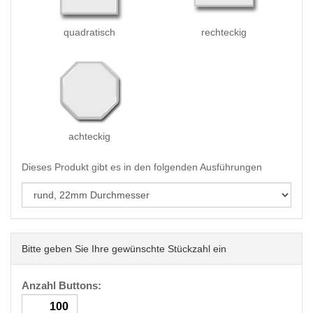
quadratisch
rechteckig
achteckig
Dieses Produkt gibt es in den folgenden Ausführungen
Bitte geben Sie Ihre gewünschte Stückzahl ein
Anzahl Buttons: