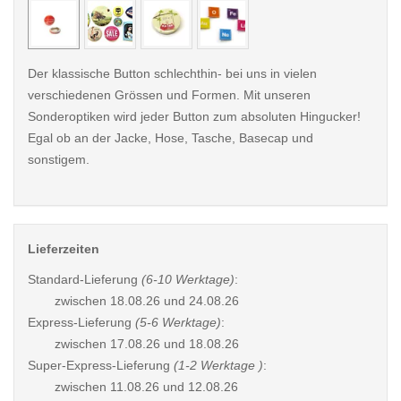
Der klassische Button schlechthin- bei uns in vielen
verschiedenen Grössen und Formen. Mit unseren
Sonderoptiken wird jeder Button zum absoluten Hingucker!
Egal ob an der Jacke, Hose, Tasche, Basecap und
sonstigem.
Lieferzeiten
Standard-Lieferung
(6-10 Werktage)
:
zwischen
18.08.26 und 24.08.26
Express-Lieferung
(5-6 Werktage)
:
zwischen
17.08.26 und 18.08.26
Super-Express-Lieferung
(1-2 Werktage )
:
zwischen
11.08.26 und 12.08.26