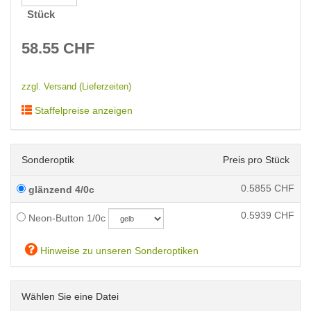
Stück
58.55
CHF
zzgl. Versand (Lieferzeiten)
Staffelpreise anzeigen
Sonderoptik
Preis pro Stück
0.5855
CHF
glänzend 4/0c
0.5939
CHF
Neon-Button 1/0c
Hinweise zu unseren Sonderoptiken
Wählen Sie eine Datei