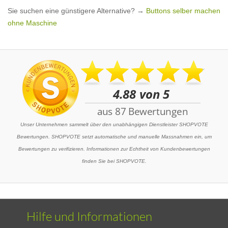
Sie suchen eine günstigere Alternative? →
Buttons selber machen
ohne Maschine
Unser Unternehmen sammelt über den unabhängigen Dienstleister SHOPVOTE
Bewertungen. SHOPVOTE setzt automatische und manuelle Massnahmen ein, um
Bewertungen zu verifizieren. Informationen zur Echtheit von Kundenbewertungen
finden Sie bei SHOPVOTE.
Hilfe und Informationen