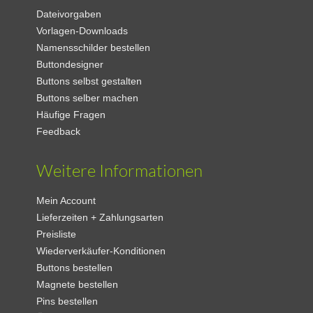
Dateivorgaben
Vorlagen-Downloads
Namensschilder bestellen
Buttondesigner
Buttons selbst gestalten
Buttons selber machen
Häufige Fragen
Feedback
Weitere Informationen
Mein Account
Lieferzeiten + Zahlungsarten
Preisliste
Wiederverkäufer-Konditionen
Buttons bestellen
Magnete bestellen
Pins bestellen