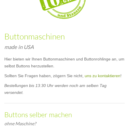
Buttonmaschinen
made in USA
Hier bieten wir Ihnen Buttonmaschinen und Buttonrohlinge an, um
selbst Buttons herzustellen.
Sollten Sie Fragen haben, zögern Sie nicht,
uns zu kontaktieren
!
Bestellungen bis 13:30 Uhr werden noch am selben Tag
versendet.
Buttons selber machen
ohne Maschine?