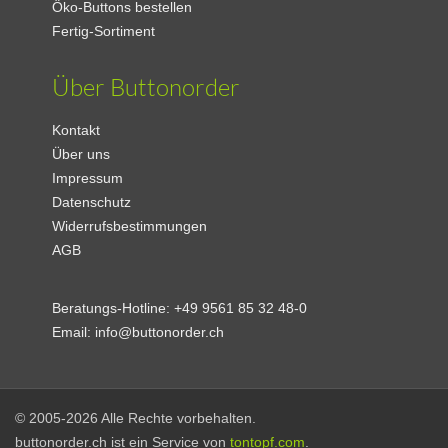
Öko-Buttons bestellen
Fertig-Sortiment
Über Buttonorder
Kontakt
Über uns
Impressum
Datenschutz
Widerrufsbestimmungen
AGB
Beratungs-Hotline:
+49 9561 85 32 48-0
Email:
info@buttonorder.ch
© 2005-2026 Alle Rechte vorbehalten.
buttonorder.ch ist ein Service von
tontopf.com
.