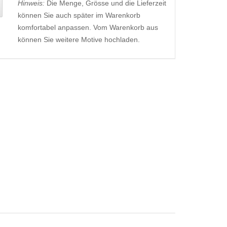
Hinweis:
Die Menge, Grösse und die Lieferzeit
können Sie auch später im Warenkorb
komfortabel anpassen. Vom Warenkorb aus
können Sie weitere Motive hochladen.