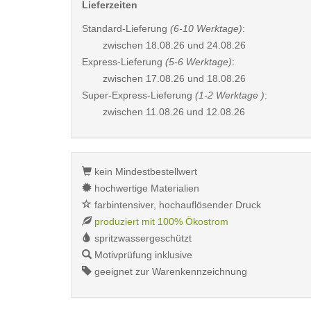
Lieferzeiten
Standard-Lieferung
(6-10 Werktage)
:
zwischen
18.08.26 und 24.08.26
Express-Lieferung
(5-6 Werktage)
:
zwischen
17.08.26 und 18.08.26
Super-Express-Lieferung
(1-2 Werktage )
:
zwischen
11.08.26 und 12.08.26
kein Mindestbestellwert
hochwertige Materialien
farbintensiver, hochauflösender Druck
produziert mit 100% Ökostrom
spritzwassergeschützt
Motivprüfung inklusive
geeignet zur Warenkennzeichnung