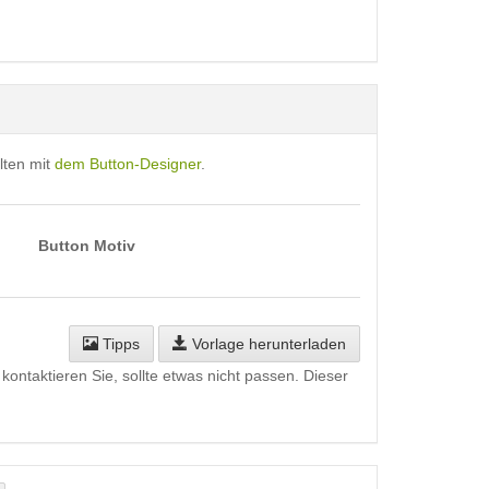
lten mit
dem Button-Designer
.
Button Motiv
Tipps
Vorlage herunterladen
kontaktieren Sie, sollte etwas nicht passen. Dieser