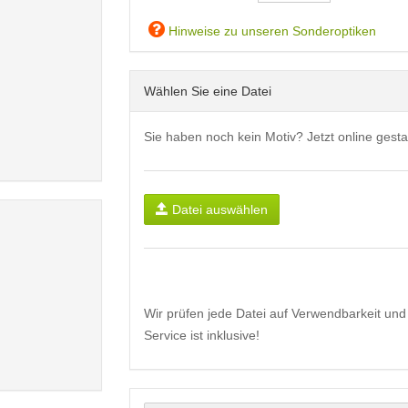
Hinweise zu unseren Sonderoptiken
Wählen Sie eine Datei
Sie haben noch kein Motiv? Jetzt online gesta
Datei auswählen
Wir prüfen jede Datei auf Verwendbarkeit und 
Service ist inklusive!