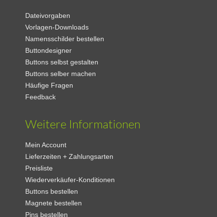
Dateivorgaben
Vorlagen-Downloads
Namensschilder bestellen
Buttondesigner
Buttons selbst gestalten
Buttons selber machen
Häufige Fragen
Feedback
Weitere Informationen
Mein Account
Lieferzeiten + Zahlungsarten
Preisliste
Wiederverkäufer-Konditionen
Buttons bestellen
Magnete bestellen
Pins bestellen