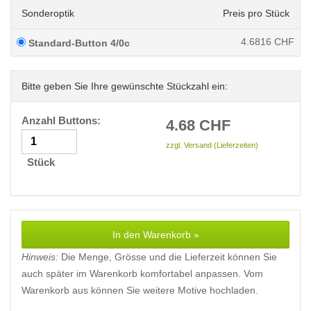
Sonderoptik
Preis pro Stück
4.6816
CHF
Standard-Button 4/0c
Bitte geben Sie Ihre gewünschte Stückzahl ein:
Anzahl Buttons:
4.68
CHF
zzgl. Versand (Lieferzeiten)
Stück
In den Warenkorb »
Hinweis:
Die Menge, Grösse und die Lieferzeit können Sie
auch später im Warenkorb komfortabel anpassen. Vom
Warenkorb aus können Sie weitere Motive hochladen.