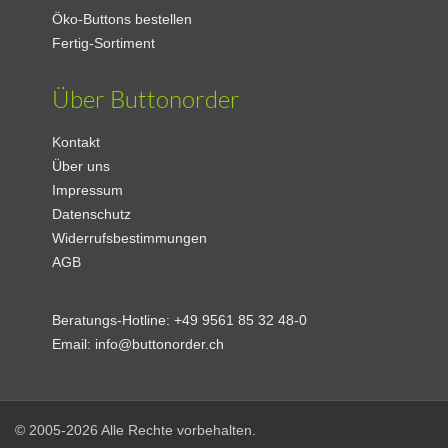
Öko-Buttons bestellen
Fertig-Sortiment
Über Buttonorder
Kontakt
Über uns
Impressum
Datenschutz
Widerrufsbestimmungen
AGB
Beratungs-Hotline:
+49 9561 85 32 48-0
Email:
info@buttonorder.ch
© 2005-2026 Alle Rechte vorbehalten.