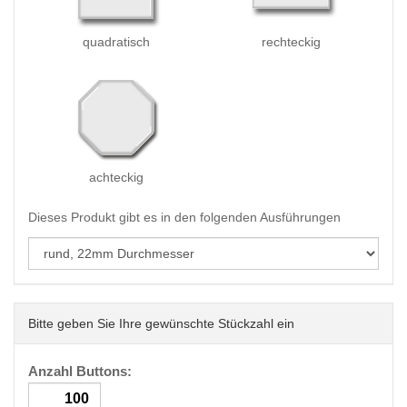
quadratisch
rechteckig
achteckig
Dieses Produkt gibt es in den folgenden Ausführungen
Bitte geben Sie Ihre gewünschte Stückzahl ein
Anzahl Buttons: