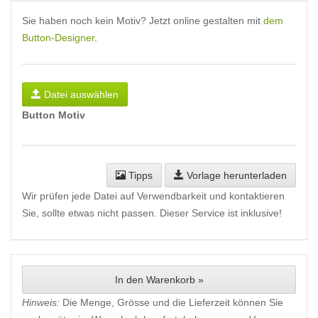
Sie haben noch kein Motiv? Jetzt online gestalten mit
dem
Button-Designer
.
Datei auswählen
Button Motiv
Tipps
Vorlage herunterladen
Wir prüfen jede Datei auf Verwendbarkeit und kontaktieren
Sie, sollte etwas nicht passen. Dieser Service ist inklusive!
In den Warenkorb »
Hinweis:
Die Menge, Grösse und die Lieferzeit können Sie