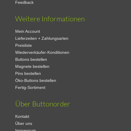
Feedback
Weitere Informationen
Mein Account
Lieferzeiten + Zahlungsarten
Preisliste
Wiederverkäufer-Konditionen
Buttons bestellen
Magnete bestellen
Pins bestellen
Öko-Buttons bestellen
Fertig-Sortiment
Über Buttonorder
Kontakt
Über uns
Impressum