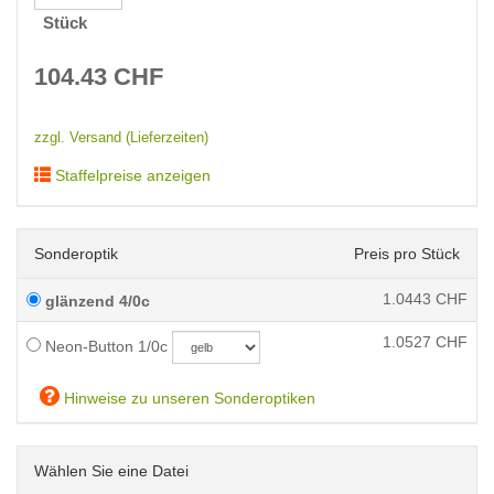
Stück
104.43
CHF
zzgl. Versand (Lieferzeiten)
Staffelpreise anzeigen
Sonderoptik
Preis pro Stück
1.0443
CHF
glänzend 4/0c
1.0527
CHF
Neon-Button 1/0c
Hinweise zu unseren Sonderoptiken
Wählen Sie eine Datei