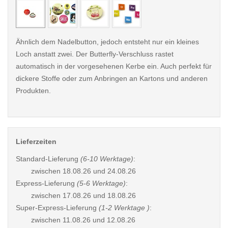
Ähnlich dem Nadelbutton, jedoch entsteht nur ein kleines
Loch anstatt zwei. Der Butterfly-Verschluss rastet
automatisch in der vorgesehenen Kerbe ein. Auch perfekt für
dickere Stoffe oder zum Anbringen an Kartons und anderen
Produkten.
Lieferzeiten
Standard-Lieferung
(6-10 Werktage)
:
zwischen
18.08.26 und 24.08.26
Express-Lieferung
(5-6 Werktage)
:
zwischen
17.08.26 und 18.08.26
Super-Express-Lieferung
(1-2 Werktage )
:
zwischen
11.08.26 und 12.08.26