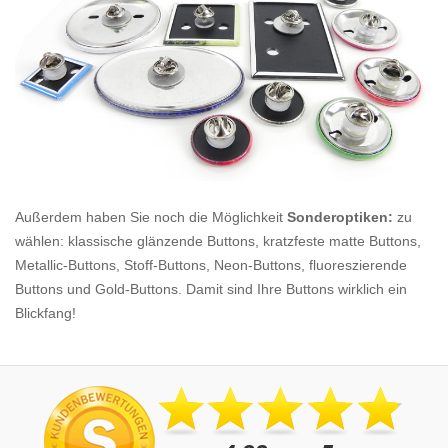
Außerdem haben Sie noch die Möglichkeit
Sonderoptiken:
zu
wählen: klassische glänzende Buttons, kratzfeste matte Buttons,
Metallic-Buttons, Stoff-Buttons, Neon-Buttons, fluoreszierende
Buttons und Gold-Buttons. Damit sind Ihre Buttons wirklich ein
Blickfang!