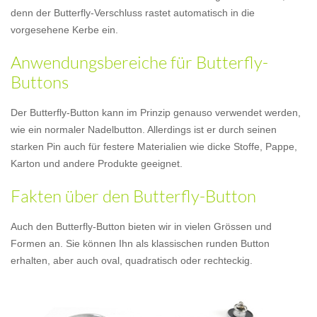
denn der Butterfly-Verschluss rastet automatisch in die
vorgesehene Kerbe ein.
Anwendungsbereiche für Butterfly-
Buttons
Der Butterfly-Button kann im Prinzip genauso verwendet werden,
wie ein normaler Nadelbutton. Allerdings ist er durch seinen
starken Pin auch für festere Materialien wie dicke Stoffe, Pappe,
Karton und andere Produkte geeignet.
Fakten über den Butterfly-Button
Auch den Butterfly-Button bieten wir in vielen Grössen und
Formen an. Sie können Ihn als klassischen runden Button
erhalten, aber auch oval, quadratisch oder rechteckig.