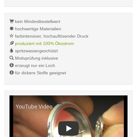
kein Mindestbestellwert
hochwertige Materialien
farbintensiver, hochauflösender Druck
produziert mit 100% Ökostrom
spritzwassergeschützt
Motivprüfung inklusive
erzeugt nur ein Loch
für dickere Stoffe geeignet
Play