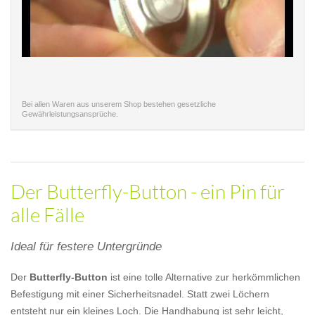
Bei allen Waren aus unserem Shop bestehen gesetzliche
Gewährleistungsansprüche.
Der Butterfly-Button - ein Pin für
alle Fälle
Ideal für festere Untergründe
Der
Butterfly-Button
ist eine tolle Alternative zur herkömmlichen
Befestigung mit einer Sicherheitsnadel. Statt zwei Löchern
entsteht nur ein kleines Loch. Die Handhabung ist sehr leicht,