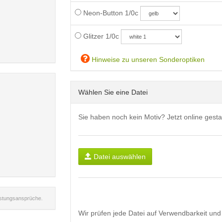
Neon-Button 1/0c
Glitzer 1/0c
Hinweise zu unseren Sonderoptiken
Wählen Sie eine Datei
Sie haben noch kein Motiv? Jetzt online gesta
Datei auswählen
istungsansprüche.
Wir prüfen jede Datei auf Verwendbarkeit und 