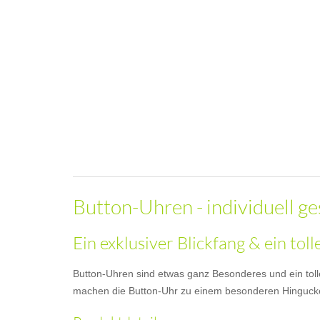
Button-Uhren - individuell ge
Ein exklusiver Blickfang & ein tol
Button-Uhren sind etwas ganz Besonderes und ein toll
machen die Button-Uhr zu einem besonderen Hinguck