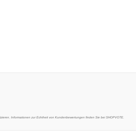
ieren. Informationen zur Echtheit von Kundenbewertungen finden Sie bei SHOPVOTE.