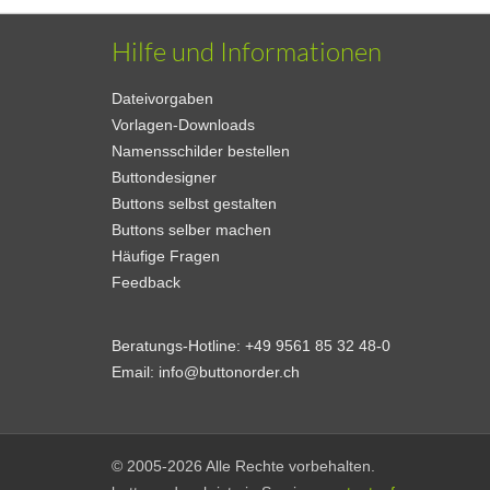
Hilfe und Informationen
Dateivorgaben
Vorlagen-Downloads
Namensschilder bestellen
Buttondesigner
Buttons selbst gestalten
Buttons selber machen
Häufige Fragen
Feedback
Beratungs-Hotline:
+49 9561 85 32 48-0
Email:
info@buttonorder.ch
© 2005-2026 Alle Rechte vorbehalten.