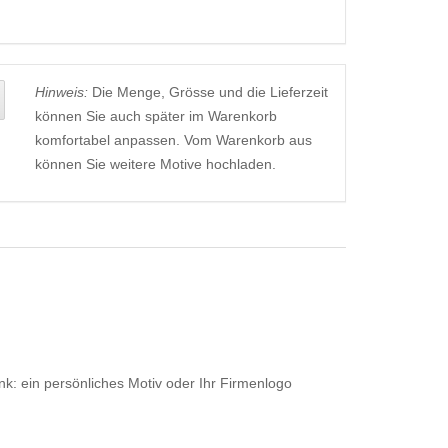
Hinweis:
Die Menge, Grösse und die Lieferzeit
können Sie auch später im Warenkorb
komfortabel anpassen. Vom Warenkorb aus
können Sie weitere Motive hochladen.
k: ein persönliches Motiv oder Ihr Firmenlogo