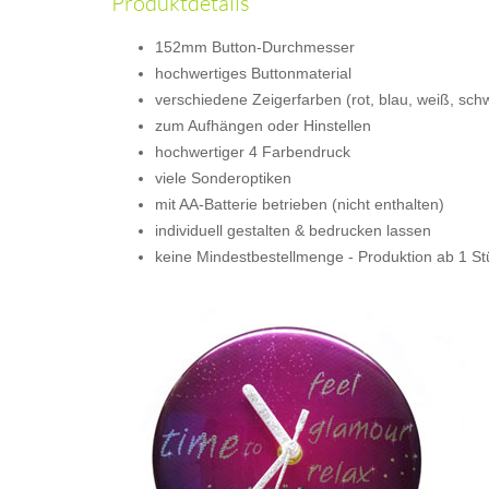
Produktdetails
152mm Button-Durchmesser
hochwertiges Buttonmaterial
verschiedene Zeigerfarben (rot, blau, weiß, sch
zum Aufhängen oder Hinstellen
hochwertiger 4 Farbendruck
viele Sonderoptiken
mit AA-Batterie betrieben (nicht enthalten)
individuell gestalten & bedrucken lassen
keine Mindestbestellmenge - Produktion ab 1 St