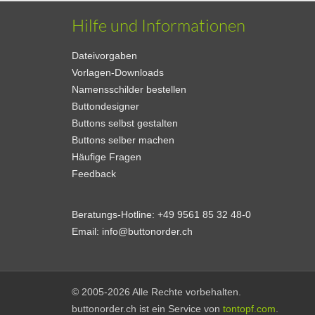
Hilfe und Informationen
Dateivorgaben
Vorlagen-Downloads
Namensschilder bestellen
Buttondesigner
Buttons selbst gestalten
Buttons selber machen
Häufige Fragen
Feedback
Beratungs-Hotline:
+49 9561 85 32 48-0
Email:
info@buttonorder.ch
© 2005-2026 Alle Rechte vorbehalten.
buttonorder.ch ist ein Service von
tontopf.com
.