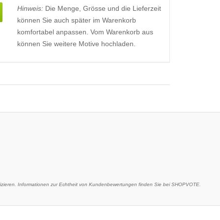
Hinweis:
Die Menge, Grösse und die Lieferzeit
können Sie auch später im Warenkorb
komfortabel anpassen. Vom Warenkorb aus
können Sie weitere Motive hochladen.
ieren. Informationen zur Echtheit von Kundenbewertungen finden Sie bei SHOPVOTE.