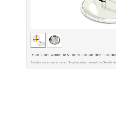
< /picture>
Diese Buttons werden für Sie individuell nach Ihrer Bestellun
Bei allen Waren aus unserem Shop bestehen gesetzliche Gewährle