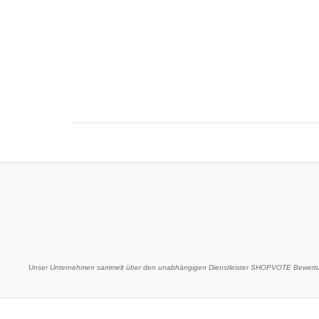
Unser Unternehmen sammelt über den unabhängigen Dienstleister SHOPVOTE Bewertun