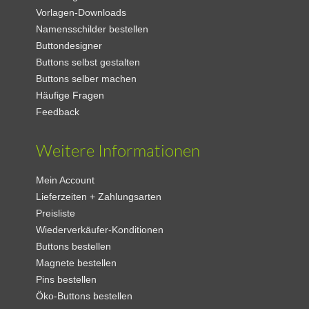
Vorlagen-Downloads
Namensschilder bestellen
Buttondesigner
Buttons selbst gestalten
Buttons selber machen
Häufige Fragen
Feedback
Weitere Informationen
Mein Account
Lieferzeiten + Zahlungsarten
Preisliste
Wiederverkäufer-Konditionen
Buttons bestellen
Magnete bestellen
Pins bestellen
Öko-Buttons bestellen