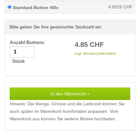
4.8526
CHF
Standard-Button 4/0c
Bitte geben Sie Ihre gewünschte Stückzahl ein:
Anzahl Buttons:
4.85
CHF
zzgl. Versand (Lieferzeiten)
Stück
In den Warenkorb »
Hinweis:
Die Menge, Grösse und die Lieferzeit können Sie
auch später im Warenkorb komfortabel anpassen. Vom
Warenkorb aus können Sie weitere Motive hochladen.