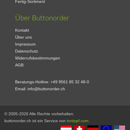
Fertig-Sortiment
Über Buttonorder
Kontakt
Über uns
Impressum
Datenschutz
Widerrufsbestimmungen
AGB
Beratungs-Hotline:
+49 9561 85 32 48-0
Email:
info@buttonorder.ch
© 2005-2026 Alle Rechte vorbehalten.
buttonorder.ch ist ein Service von
tontopf.com
.