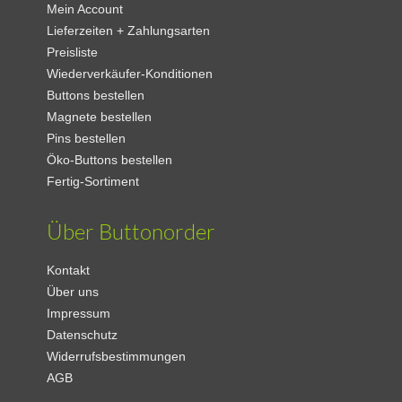
Mein Account
Lieferzeiten + Zahlungsarten
Preisliste
Wiederverkäufer-Konditionen
Buttons bestellen
Magnete bestellen
Pins bestellen
Öko-Buttons bestellen
Fertig-Sortiment
Über Buttonorder
Kontakt
Über uns
Impressum
Datenschutz
Widerrufsbestimmungen
AGB