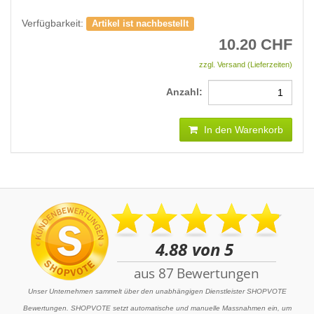
Verfügbarkeit:
Artikel ist nachbestellt
10.20
CHF
zzgl. Versand (Lieferzeiten)
Anzahl:
In den Warenkorb
Unser Unternehmen sammelt über den unabhängigen Dienstleister SHOPVOTE
Bewertungen. SHOPVOTE setzt automatische und manuelle Massnahmen ein, um