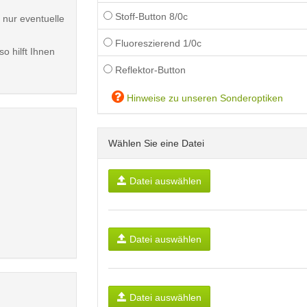
Stoff-Button 8/0c
 nur eventuelle
Fluoreszierend 1/0c
o hilft Ihnen
Reflektor-Button
Hinweise zu unseren Sonderoptiken
Wählen Sie eine Datei
Datei auswählen
Datei auswählen
Datei auswählen