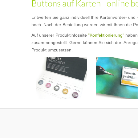
Buttons auf Karten - online b
Entwerfen Sie ganz individuell Ihre Kartenvorder- und
hoch. Nach der Bestellung werden wir mit Ihnen die Pos
Auf unserer Produktinfoseite
"Konfektionierung"
haben 
zusammengestellt. Gerne können Sie sich dort Anregung
Produkt umzusetzen.