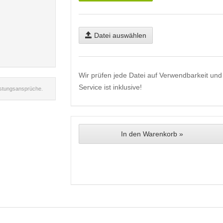
Datei auswählen
Wir prüfen jede Datei auf Verwendbarkeit und 
Service ist inklusive!
istungsansprüche.
In den Warenkorb »