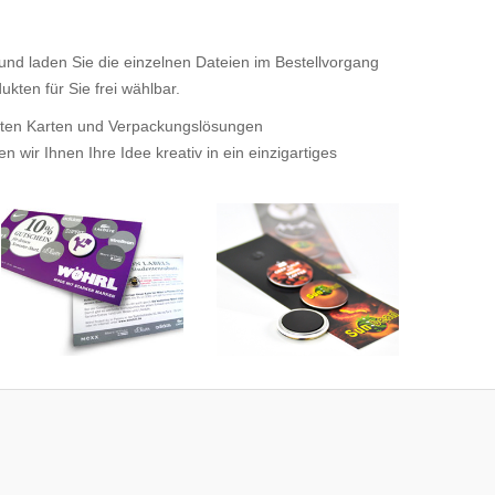
 und laden Sie die einzelnen Dateien im Bestellvorgang
kten für Sie frei wählbar.
tigten Karten und Verpackungslösungen
wir Ihnen Ihre Idee kreativ in ein einzigartiges