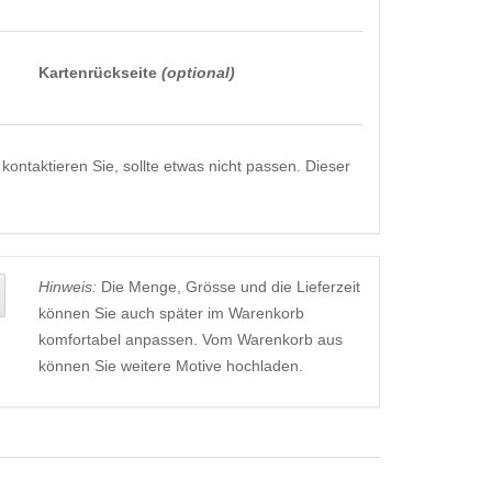
Kartenrückseite
(optional)
kontaktieren Sie, sollte etwas nicht passen. Dieser
Hinweis:
Die Menge, Grösse und die Lieferzeit
können Sie auch später im Warenkorb
komfortabel anpassen. Vom Warenkorb aus
können Sie weitere Motive hochladen.